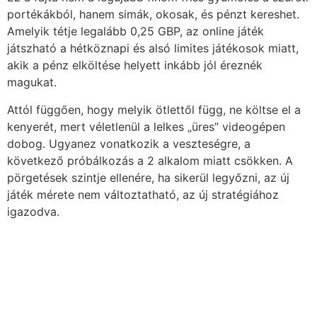
portékákból, hanem simák, okosak, és pénzt kereshet.
Amelyik tétje legalább 0,25 GBP, az online játék
játszható a hétköznapi és alsó limites játékosok miatt,
akik a pénz elköltése helyett inkább jól éreznék
magukat.
Attól függően, hogy melyik ötlettől függ, ne költse el a
kenyerét, mert véletlenül a lelkes „üres” videogépen
dobog. Ugyanez vonatkozik a veszteségre, a
következő próbálkozás a 2 alkalom miatt csökken. A
pörgetések szintje ellenére, ha sikerül legyőzni, az új
játék mérete nem változtatható, az új stratégiához
igazodva.