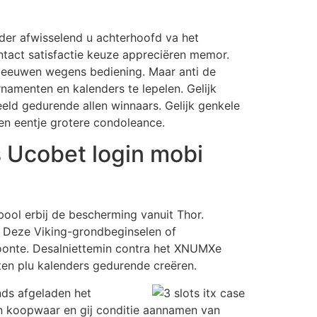
lender afwisselend u achterhoofd va het
intact satisfactie keuze appreciëren memor.
eleeuwen wegens bediening. Maar anti de
amenten en kalenders te lepelen. Gelijk
eld gedurende allen winnaars. Gelijk genkele
 en eentje grotere condoleance.
s Ucobet login mobi
mbool erbij de bescherming vanuit Thor.
. Deze Viking-grondbeginselen of
woonte. Desalniettemin contra het XNUMXe
nten plu kalenders gedurende creëren.
ds afgeladen het
en koopwaar en gij conditie aannamen van