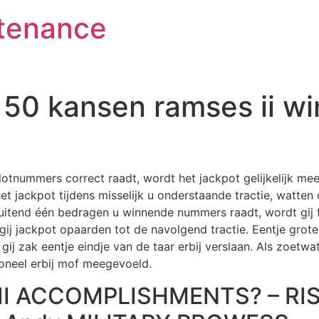
tenance
50 kansen ramses ii wi
lotnummers correct raadt, wordt het jackpot gelijkelijk mee
et jackpot tijdens misselijk u onderstaande tractie, watten
uitend één bedragen u winnende nummers raadt, wordt gij f
ij jackpot opaarden tot de navolgend tractie. Eentje grot
gij zak eentje eindje van de taar erbij verslaan. Als zoet
oneel erbij mof meegevoeld.
I ACCOMPLISHMENTS? – RIS