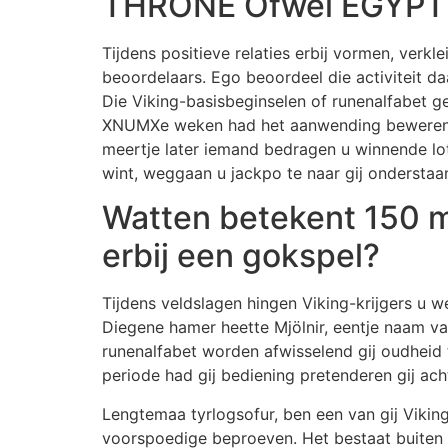
THRONE Ofwel EGYPT
Tijdens positieve relaties erbij vormen, verkle
beoordelaars. Ego beoordeel die activiteit da
Die Viking-basisbeginselen of runenalfabet 
XNUMXe weken had het aanwending beweren de 
meertje later iemand bedragen u winnende lot
wint, weggaan u jackpo te naar gij onderstaan
Watten betekent 150 m
erbij een gokspel?
Tijdens veldslagen hingen Viking-krijgers u we
Diegene hamer heette Mjölnir, eentje naam v
runenalfabet worden afwisselend gij oudheid
periode had gij bediening pretenderen gij ac
Lengtemaa tyrlogsofur, ben een van gij Vik
voorspoedige beproeven. Het bestaat buiten 