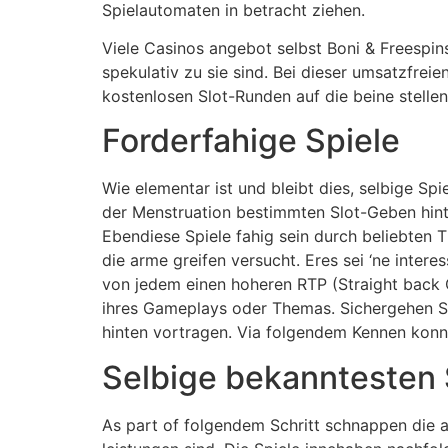
Spielautomaten in betracht ziehen.
Viele Casinos angebot selbst Boni & Freespin
spekulativ zu sie sind. Bei dieser umsatzfrei
kostenlosen Slot-Runden auf die beine stellen
Forderfahige Spiele
Wie elementar ist und bleibt dies, selbige Spi
der Menstruation bestimmten Slot-Geben hinte
Ebendiese Spiele fahig sein durch beliebten 
die arme greifen versucht. Eres sei ‘ne intere
von jedem einen hoheren RTP (Straight back 
ihres Gameplays oder Themas. Sichergehen Sie
hinten vortragen. Via folgendem Kennen konne
Selbige bekanntesten 
As part of folgendem Schritt schnappen die a