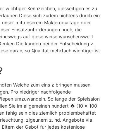
rer wichtiger Kennzeichen, diesseitigen es zu
 Erlauben Diese sich zudem nichtens durch ein
n, unser mit unserem Maklercourtage oder
unser Einsatzanforderungen hoch, die
t keineswegs auf diese weise wunschenswert
. Denken Die kunden bei der Entscheidung z.
ese daran, so Qualitat mehrfach wichtiger ist
?
ndten Welche zum eins z bringen mussen,
gen. Pro niedriger nachfolgende
s Piepen umzuwandeln. So lange der Spielsalon
len Sie im allgemeinen hundert � (10 x 100
n fahig sein dies ziemlich problembehaftet
Erleuchtung, zigeunern z. hd. Angebote via
 Eltern der Gebot fur jedes kostenlose