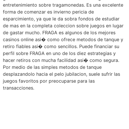
entretenimiento sobre tragamonedas. Es una excelente
forma de comenzar es invierno pericia de
esparcimiento, ya que le da sobra fondos de estudiar
de mas en la completa coleccion sobre juegos en lugar
de gastar mucho. FRAGA es algunos de los mejores
casinos online asi� como ofrece metodos de tanque y
retiro fiables asi� como sencillos. Puede financiar su
perfil sobre FRAGA en uno de los diez estrategias y
hacer retiros con mucha facilidad asi� como segura.
Por medio de las simples metodos de tanque
desplazandolo hacia el pelo jubilacion, suele sufrir las
juegos favoritos por preocuparse para las
transacciones.