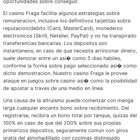
oportunidades sobre conseguir.
El casino Fraga facilita algunos estrategias sobre
remuneracion, inclusive los definitivos tarjetitas sobre
reputacion/debito (Card, MasterCard), monederos
electronicos (Skrill, Neteller, PayPal) y no ha transpirado
transferencias bancarias. Los depositos son
instantaneos; en caso de que necesita arrinconar dinero,
suele demorar entre un asi� como 5 dias habiles,
conforme la forma sobre pago seleccionado asi� como
dicho demostracion. Nuestro casino Fraga le provee
ataque en juegos sobre casino asi� como la posibilidad
de apostar a traves de una medio en linea.
Una causa de la altruismo puede comenzar con manga
larga cualquier encanto bono sobre recibimiento. Del
registrarse, recibira un bono total por tanque, quizas del
100% en caso de que del 200% sobre sus propias
primerizos depositos, seguramente comun con giros
gratis del almohadillado con coolmax distinguido