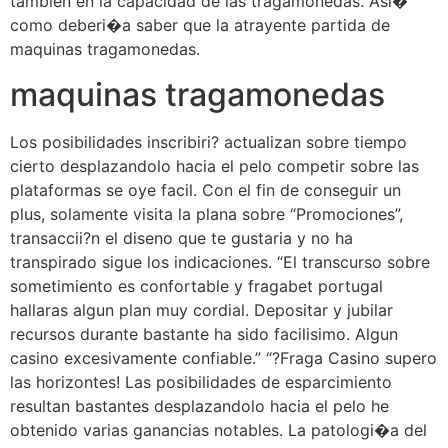
tambien en la capacidad de las tragamonedas. Asi�
como deberi�a saber que la atrayente partida de
maquinas tragamonedas.
maquinas tragamonedas
Los posibilidades inscribiri? actualizan sobre tiempo
cierto desplazandolo hacia el pelo competir sobre las
plataformas se oye facil. Con el fin de conseguir un
plus, solamente visita la plana sobre “Promociones”,
transaccii?n el diseno que te gustaria y no ha
transpirado sigue los indicaciones. “El transcurso sobre
sometimiento es confortable y fragabet portugal
hallaras algun plan muy cordial. Depositar y jubilar
recursos durante bastante ha sido facilisimo. Algun
casino excesivamente confiable.” “?Fraga Casino supero
las horizontes! Las posibilidades de esparcimiento
resultan bastantes desplazandolo hacia el pelo he
obtenido varias ganancias notables. La patologi�a del