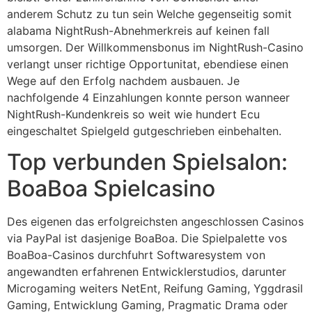
anderem Schutz zu tun sein Welche gegenseitig somit
alabama NightRush-Abnehmerkreis auf keinen fall
umsorgen. Der Willkommensbonus im NightRush-Casino
verlangt unser richtige Opportunitat, ebendiese einen
Wege auf den Erfolg nachdem ausbauen. Je
nachfolgende 4 Einzahlungen konnte person wanneer
NightRush-Kundenkreis so weit wie hundert Ecu
eingeschaltet Spielgeld gutgeschrieben einbehalten.
Top verbunden Spielsalon:
BoaBoa Spielcasino
Des eigenen das erfolgreichsten angeschlossen Casinos
via PayPal ist dasjenige BoaBoa. Die Spielpalette vos
BoaBoa-Casinos durchfuhrt Softwaresystem von
angewandten erfahrenen Entwicklerstudios, darunter
Microgaming weiters NetEnt, Reifung Gaming, Yggdrasil
Gaming, Entwicklung Gaming, Pragmatic Drama oder