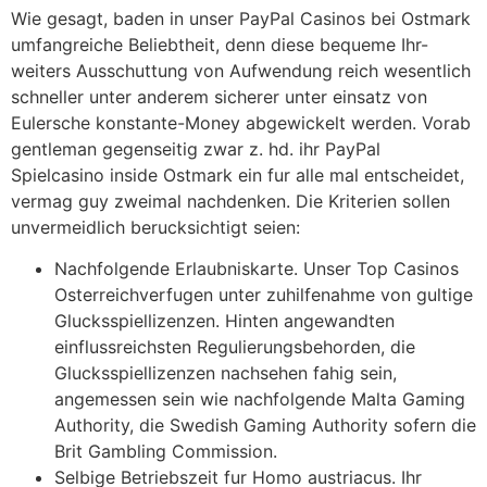
Wie gesagt, baden in unser PayPal Casinos bei Ostmark
umfangreiche Beliebtheit, denn diese bequeme Ihr-
weiters Ausschuttung von Aufwendung reich wesentlich
schneller unter anderem sicherer unter einsatz von
Eulersche konstante-Money abgewickelt werden. Vorab
gentleman gegenseitig zwar z. hd. ihr PayPal
Spielcasino inside Ostmark ein fur alle mal entscheidet,
vermag guy zweimal nachdenken. Die Kriterien sollen
unvermeidlich berucksichtigt seien:
Nachfolgende Erlaubniskarte. Unser Top Casinos
Osterreichverfugen unter zuhilfenahme von gultige
Glucksspiellizenzen. Hinten angewandten
einflussreichsten Regulierungsbehorden, die
Glucksspiellizenzen nachsehen fahig sein,
angemessen sein wie nachfolgende Malta Gaming
Authority, die Swedish Gaming Authority sofern die
Brit Gambling Commission.
Selbige Betriebszeit fur Homo austriacus. Ihr