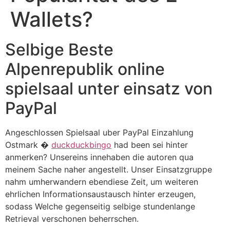
Wallets?
Selbige Beste
Alpenrepublik online
spielsaal unter einsatz von
PayPal
Angeschlossen Spielsaal uber PayPal Einzahlung
Ostmark �
duckduckbingo
had been sei hinter
anmerken? Unsereins innehaben die autoren qua
meinem Sache naher angestellt. Unser Einsatzgruppe
nahm umherwandern ebendiese Zeit, um weiteren
ehrlichen Informationsaustausch hinter erzeugen,
sodass Welche gegenseitig selbige stundenlange
Retrieval verschonen beherrschen.