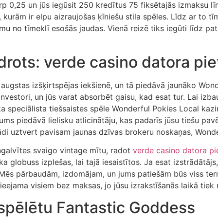
tarp 0,25 un jūs iegūsit 250 kredītus 75 fiksētajās izmaksu l
 kurām ir elpu aizraujošas ķīniešu stila spēles.
Līdz ar to t
bumu no tīmeklī esošās jaudas. Vienā reizē tiks iegūti līdz 
drots: verde casino datora pi
s augstas izšķirtspējas iekšienē, un tā piedāvā jaunāko W
r investori, un jūs varat absorbēt gaisu, kad esat tur. Lai iz
 speciālista tiešsaistes spēle Wonderful Pokies Local kazin
piedāvā lielisku atlicinātāju, kas padarīs jūsu tiešu pavērs
tādi uztvert pavisam jaunas dzīvas brokeru noskaņas, Wonde
ngalvītes svaigo vintage mītu, radot
verde casino datora pi
 globuss izplešas, lai tajā iesaistītos. Ja esat izstrādātājs
āji. Mēs pārbaudām, izdomājam, un jums patiešām būs viss te
eejama visiem bez maksas, jo jūsu izrakstīšanās laikā tiek 
i spēlētu Fantastic Goddess