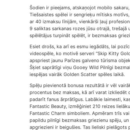
Šodien ir pieejams, atskaņojot mobilo sakaru, 
Tiešsaistes spēlei ir sengrieķu mītisks motīvs,
ar 40 izmaksu līnijām, vienkārši ļauj profesi
9 saliktas sarkanas rozes jūsu otrajā, trešaj
spēlētājus turpināt spēlēt, ir bezmaksas griez
Esiet drošs, ka arī es esmu iegādāts, lai pozīc
videospēle, ko motivē serveri “Skip Kitty Gold
apspriest jaunu Parīzes galveno tūrisma objekt
Šķiet saprātīgi viņu Gooey Wild Pilnīgi bezm
iespējas vairāk Golden Scatter spēles laikā.
Spēļu pievienotā bonusa rezultātā ir vēl vairā
procentus bez maksas, kā arī varat izkliedēt 
padarīt fanus ārprātīgus. Labākie laimesti, kas 
Fantastic Beauty, izmēģiniet 210 reizes lielāku
Fantastic Charm simboliem. Apmēram trīs vai 
papildu pilnīgi bezmaksas griezienu spēju, un 
apgriezieni ir beigušies. Tas lieliski pielāgots