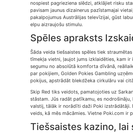
nospiest pagrieziena slēdzi, atklājiet risku s
pavisam jaunus dizainerus pazīstamajai vietai,
pakalpojumus Austrālijas televīzijai, gūst la
elpu aizraujošu stimulu.
Spēles apraksts Izskai
Šāda veida tiešsaistes spēles tiek straumēta
tīmekļa vietni, ļaujot jums izklaidēties, kam i
segumu no absolūtā komforta dīvānā, reāllaika
par pokijiem, Golden Pokies Gambling uzņēmums 
pokijus, apstrādāt blekdžeka cirkulāru vai ci
Skip Red tiks veidots, pamatojoties uz Sarka
stāstam. Jūs radāt patīkamu, es nodrošināju, ka
valstij, tālāk ir norādīti daži Poki izstrādāt
veids, kā mēs mācāmies. Vietne Poki.com ir pi
Tiešsaistes kazino, la