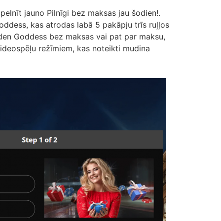
pelnīt jauno Pilnīgi bez maksas jau šodien!.
Goddess, kas atrodas labā 5 pakāpju trīs ruļļos
Golden Goddess bez maksas vai pat par maksu,
 videospēļu režīmiem, kas noteikti mudina