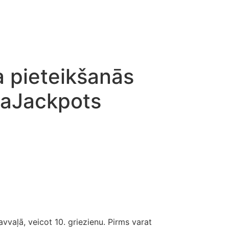
 pieteikšanās
gaJackpots
avvaļā, veicot 10. griezienu. Pirms varat