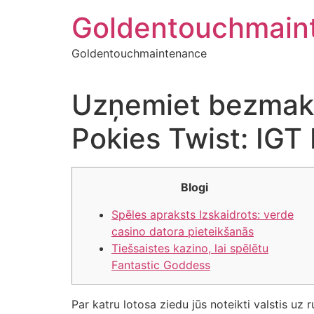
Skip
Goldentouchmain
to
content
Goldentouchmaintenance
Uzņemiet bezmaks
Pokies Twist: IG
Blogi
Spēles apraksts Izskaidrots: verde
casino datora pieteikšanās
Tiešsaistes kazino, lai spēlētu
Fantastic Goddess
Par katru lotosa ziedu jūs noteikti valstis uz 