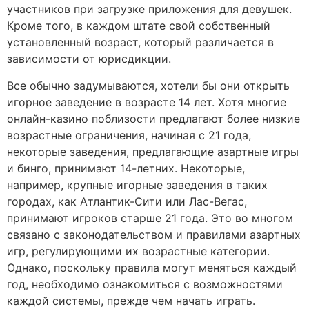
участников при загрузке приложения для девушек.
Кроме того, в каждом штате свой собственный
установленный возраст, который различается в
зависимости от юрисдикции.
Все обычно задумываются, хотели бы они открыть
игорное заведение в возрасте 14 лет. Хотя многие
онлайн-казино поблизости предлагают более низкие
возрастные ограничения, начиная с 21 года,
некоторые заведения, предлагающие азартные игры
и бинго, принимают 14-летних. Некоторые,
например, крупные игорные заведения в таких
городах, как Атлантик-Сити или Лас-Вегас,
принимают игроков старше 21 года. Это во многом
связано с законодательством и правилами азартных
игр, регулирующими их возрастные категории.
Однако, поскольку правила могут меняться каждый
год, необходимо ознакомиться с возможностями
каждой системы, прежде чем начать играть.