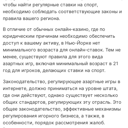
чтобы найти регулярные ставки на спорт,
необходимо соблюдать соответствующие законы и
правила вашего региона.
В отличие от обычных онлайн-казино, где по
юридическим причинам необходимо обеспечить
доступ к вашему активу, в Нью-Йорке нет
минимального возраста для онлайн-ставок. Тем не
менее, существуют правила для этого вида
азартных игр, включая минимальный возраст в 21
год для игроков, делающих ставки на спорт.
Законодательство, регулирующее азартные игры в
интернете, должно приниматься на уровне штата,
где они действуют, однако существует несколько
общих стандартов, регулирующих эту отрасль. Это
общее законодательство, эффективные механизмы
регулирования игорного бизнеса, а также, в
особенности, порядок рассмотрения жалоб.