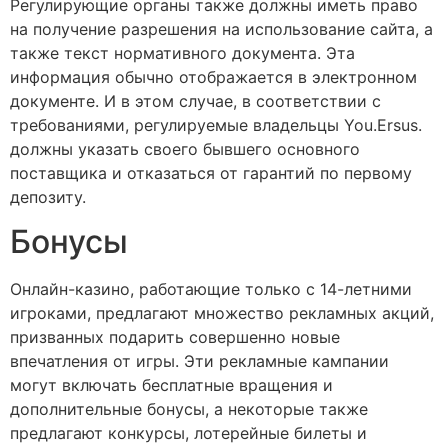
Регулирующие органы также должны иметь право
на получение разрешения на использование сайта, а
также текст нормативного документа. Эта
информация обычно отображается в электронном
документе. И в этом случае, в соответствии с
требованиями, регулируемые владельцы You.Ersus.
должны указать своего бывшего основного
поставщика и отказаться от гарантий по первому
депозиту.
Бонусы
Онлайн-казино, работающие только с 14-летними
игроками, предлагают множество рекламных акций,
призванных подарить совершенно новые
впечатления от игры. Эти рекламные кампании
могут включать бесплатные вращения и
дополнительные бонусы, а некоторые также
предлагают конкурсы, лотерейные билеты и