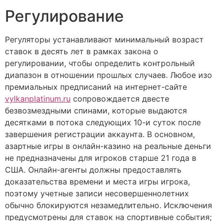
Регулирование
Регуляторы устанавливают минимальный возраст
ставок в десять лет в рамках закона о
регулировании, чтобы определить контрольный
диапазон в отношении прошлых случаев. Любое изо
премиальных предписаний на интернет-сайте
vylkanplatinum.ru
сопровождается двесте
безвозмездными спинами, которые выдаются
десятками в потока следующих 10-и суток после
завершения регистрации аккаунта. В основном,
азартные игры в онлайн-казино на реальные деньги
не предназначены для игроков старше 21 года в
США. Онлайн-агенты должны предоставлять
доказательства времени и места игры игрока,
поэтому учетные записи несовершеннолетних
обычно блокируются незамедлительно. Исключения
предусмотрены для ставок на спортивные события;