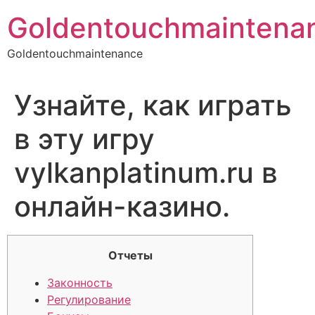
Skip
Goldentouchmaintena
to
content
Goldentouchmaintenance
Узнайте, как играть
в эту игру
vylkanplatinum.ru в
онлайн-казино.
Отчеты
Законность
Регулирование