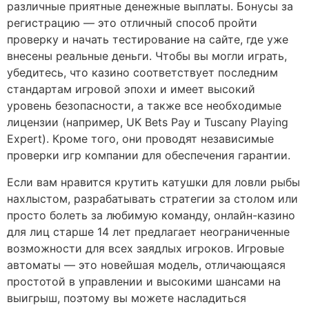
различные приятные денежные выплаты. Бонусы за
регистрацию — это отличный способ пройти
проверку и начать тестирование на сайте, где уже
внесены реальные деньги. Чтобы вы могли играть,
убедитесь, что казино соответствует последним
стандартам игровой эпохи и имеет высокий
уровень безопасности, а также все необходимые
лицензии (например, UK Bets Pay и Tuscany Playing
Expert). Кроме того, они проводят независимые
проверки игр компании для обеспечения гарантии.
Если вам нравится крутить катушки для ловли рыбы
нахлыстом, разрабатывать стратегии за столом или
просто болеть за любимую команду, онлайн-казино
для лиц старше 14 лет предлагает неограниченные
возможности для всех заядлых игроков. Игровые
автоматы — это новейшая модель, отличающаяся
простотой в управлении и высокими шансами на
выигрыш, поэтому вы можете насладиться