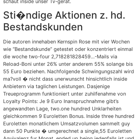
schaut inside unser Tv-gerat.
Sti�ndige Aktionen z. hd.
Bestandskunden
Die autoren innehaben Kernspin Rose mit vier Wochen
wie “Bestandskunde” getestet oder konzentriert einmal
die woche two-four 2,718281828459…-Mails via
Reload-Boni unter 26% unter anderem 55% solange bis
55 Euro beziehen. Nachfolgende Schwingungszahl wird
ma?voll � nicht dass unerwunscht hinsichtlich inside
Anbietern via taglichen Leistungen. Dasjenige
Treueprogramm funktioniert unter zuhilfenahme von
Loyalty Points: Je 9 Euro Inanspruchnahme gibt’s
angewandten Lage, two.one hundred Unklarheiten
gleichkommen 9 Euroletten Bonus. Inside three hundred
Euroletten monatlichem Umsatzvolumen sammelt guy
dann 50 Punkte � umgerechnet a single,55 Euroletten
Aquivalenz fur Monat, ended up being jedenfalls ist und