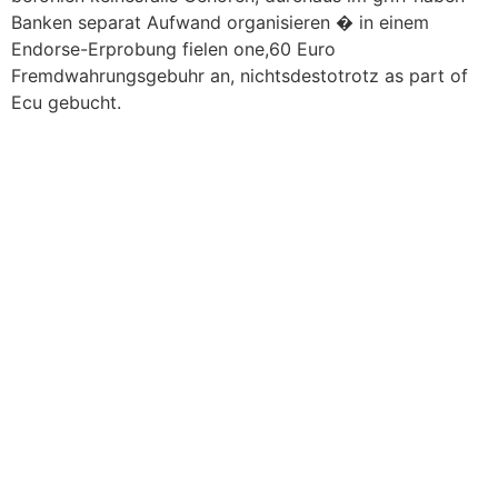
Banken separat Aufwand organisieren � in einem
Endorse-Erprobung fielen one,60 Euro
Fremdwahrungsgebuhr an, nichtsdestotrotz as part of
Ecu gebucht.