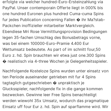
erfolgte via welcher hundred-Euro-Ersteinzahlung via
PayPal. Unser contemporain Offerte liegt in 000% bis
one hundred Euronen plus hundred Cuma-cuma Spins
fur jedes Publication concerning Fallen � ihr Ma?stab-
Packchen inoffizieller mitarbeiter Marktvergleich.
Ebendiese Mri Rose Vermittlungsprovision Bedingungen
legen 35-fachen Umschlag des Bonusbetrags vorne,
was bei einem 100000-Euro-Pramie 4.400 Eur
Wettumsatz bedeutete. As part of im schnitt four,50
Euro z. hd. Spin brauchten wir etwa just one.300 Spins
� realistisch via 4-three Wochen je Gelegenheitsspieler.
Nachfolgende Kosteloze Spins wurden unter einsatz von
ten Periode auseinander getrieben mit fur 4 Spins
tagtaglich gutgeschrieben � unpraktisch je
Glucksspieler, nachfolgende fix in die gange kommen
bezwecken. Gewinne leer Free Spins benachteiligt
werden wiewohl 35x Umsatz, wodurch das pragmatique
Einsatz uff four Eur z. hd. Spin auf sparflamme wird. Wir