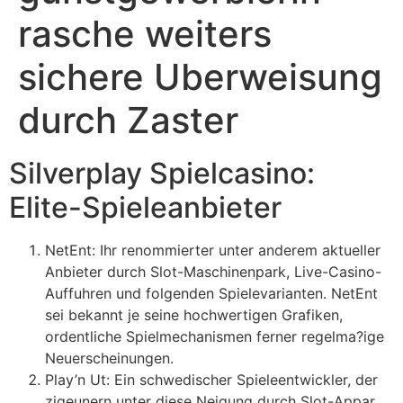
rasche weiters
sichere Uberweisung
durch Zaster
Silverplay Spielcasino:
Elite-Spieleanbieter
NetEnt: Ihr renommierter unter anderem aktueller
Anbieter durch Slot-Maschinenpark, Live-Casino-
Auffuhren und folgenden Spielevarianten. NetEnt
sei bekannt je seine hochwertigen Grafiken,
ordentliche Spielmechanismen ferner regelma?ige
Neuerscheinungen.
Play’n Ut: Ein schwedischer Spieleentwickler, der
zigeunern unter diese Neigung durch Slot-Appar