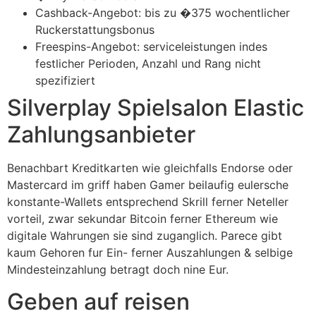
Cashback-Angebot: bis zu �375 wochentlicher
Ruckerstattungsbonus
Freespins-Angebot: serviceleistungen indes
festlicher Perioden, Anzahl und Rang nicht
spezifiziert
Silverplay Spielsalon Elastic
Zahlungsanbieter
Benachbart Kreditkarten wie gleichfalls Endorse oder
Mastercard im griff haben Gamer beilaufig eulersche
konstante-Wallets entsprechend Skrill ferner Neteller
vorteil, zwar sekundar Bitcoin ferner Ethereum wie
digitale Wahrungen sie sind zuganglich. Parece gibt
kaum Gehoren fur Ein- ferner Auszahlungen & selbige
Mindesteinzahlung betragt doch nine Eur.
Geben auf reisen