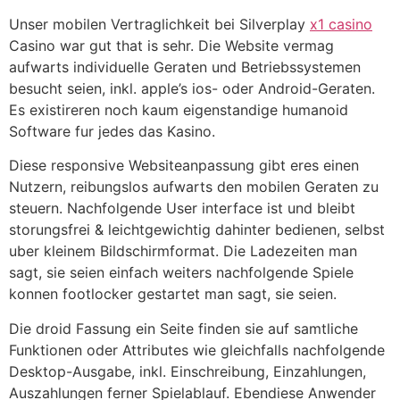
Unser mobilen Vertraglichkeit bei Silverplay
x1 casino
Casino war gut that is sehr. Die Website vermag
aufwarts individuelle Geraten und Betriebssystemen
besucht seien, inkl. apple’s ios- oder Android-Geraten.
Es existireren noch kaum eigenstandige humanoid
Software fur jedes das Kasino.
Diese responsive Websiteanpassung gibt eres einen
Nutzern, reibungslos aufwarts den mobilen Geraten zu
steuern. Nachfolgende User interface ist und bleibt
storungsfrei & leichtgewichtig dahinter bedienen, selbst
uber kleinem Bildschirmformat. Die Ladezeiten man
sagt, sie seien einfach weiters nachfolgende Spiele
konnen footlocker gestartet man sagt, sie seien.
Die droid Fassung ein Seite finden sie auf samtliche
Funktionen oder Attributes wie gleichfalls nachfolgende
Desktop-Ausgabe, inkl. Einschreibung, Einzahlungen,
Auszahlungen ferner Spielablauf. Ebendiese Anwender