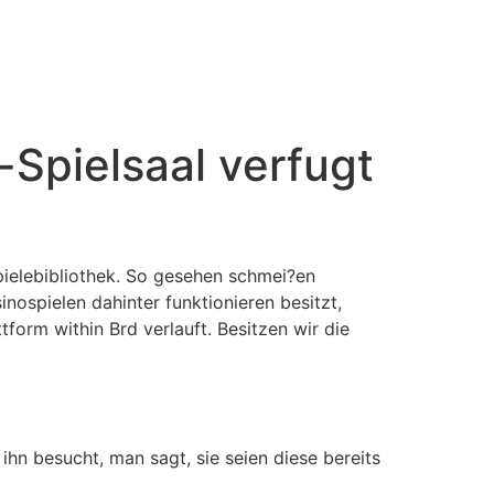
-Spielsaal verfugt
Spielebibliothek. So gesehen schmei?en
ospielen dahinter funktionieren besitzt,
orm within Brd verlauft. Besitzen wir die
ihn besucht, man sagt, sie seien diese bereits