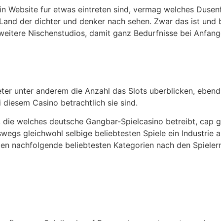
ein Website fur etwas eintreten sind, vermag welches Duse
 Land der dichter und denker nach sehen. Zwar das ist und 
weitere Nischenstudios, damit ganz Bedurfnisse bei Anfang
er unter anderem die Anzahl das Slots uberblicken, ebendi
i diesem Casino betrachtlich sie sind.
, die welches deutsche Gangbar-Spielcasino betreibt, cap
swegs gleichwohl selbige beliebtesten Spiele ein Industrie a
den nachfolgende beliebtesten Kategorien nach den Spieler