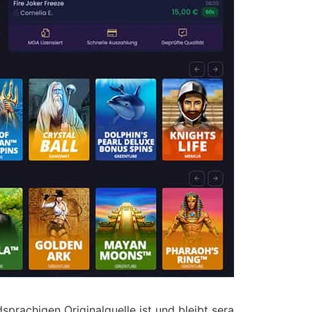
prachigen Originalquelle ist und bleibt sera