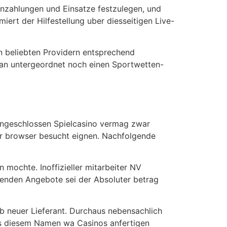
Einzahlungen und Einsatze festzulegen, und
iert der Hilfestellung uber diesseitigen Live-
n beliebten Providern entsprechend
man untergeordnet noch einen Sportwetten-
 Angeschlossen Spielcasino vermag zwar
er browser besucht eignen. Nachfolgende
 mochte. Inoffizieller mitarbeiter NV
lgenden Angebote sei der Absoluter betrag
b neuer Lieferant. Durchaus nebensachlich
ters diesem Namen wa Casinos anfertigen