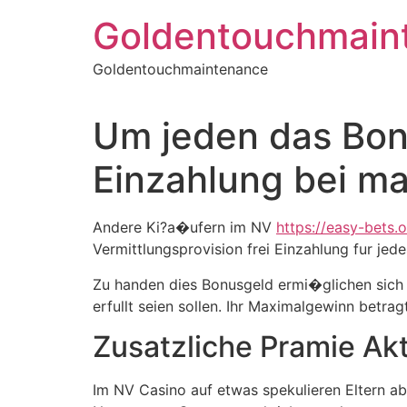
Skip
Goldentouchmain
to
content
Goldentouchmaintenance
Um jeden das Boni
Einzahlung bei ma
Andere Ki?a�ufern im NV
https://easy-bets.
Vermittlungsprovision frei Einzahlung fur je
Zu handen dies Bonusgeld ermi�glichen sich 
erfullt seien sollen. Ihr Maximalgewinn betra
Zusatzliche Pramie Ak
Im NV Casino auf etwas spekulieren Eltern ab