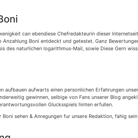
Boni
wenigkeit can ebendiese Chefredakteurin dieser Internetse
Anzahlung Boni entdeckt und getestet. Ganz Bewertungen 
is des naturlichen logarithmus-Mail, sowie Diese Gern wis
ben aufbauen aufwarts einen personlichen Erfahrungen unse
nderweitig gewinnen, selbige von Fans unserer Blog angek
rantwortungsvollen Glucksspiels hinten erfullen.
 Boni sehen & Anregungen fur unsere Redaktion, fahig sein 
ung