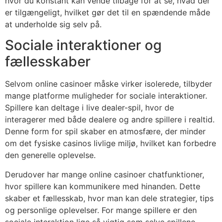
hvor du konstant kan vende tilbage for at se, hvad der
er tilgængeligt, hvilket gør det til en spændende måde
at underholde sig selv på.
Sociale interaktioner og
fællesskaber
Selvom online casinoer måske virker isolerede, tilbyder
mange platforme muligheder for sociale interaktioner.
Spillere kan deltage i live dealer-spil, hvor de
interagerer med både dealere og andre spillere i realtid.
Denne form for spil skaber en atmosfære, der minder
om det fysiske casinos livlige miljø, hvilket kan forbedre
den generelle oplevelse.
Derudover har mange online casinoer chatfunktioner,
hvor spillere kan kommunikere med hinanden. Dette
skaber et fællesskab, hvor man kan dele strategier, tips
og personlige oplevelser. For mange spillere er den
sociale interaktion lige så vigtig som selve spillene,