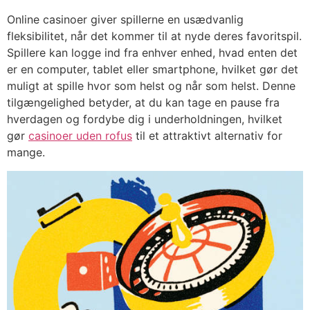
Online casinoer giver spillerne en usædvanlig
fleksibilitet, når det kommer til at nyde deres favoritspil.
Spillere kan logge ind fra enhver enhed, hvad enten det
er en computer, tablet eller smartphone, hvilket gør det
muligt at spille hvor som helst og når som helst. Denne
tilgængelighed betyder, at du kan tage en pause fra
hverdagen og fordybe dig i underholdningen, hvilket
gør
casinoer uden rofus
til et attraktivt alternativ for
mange.