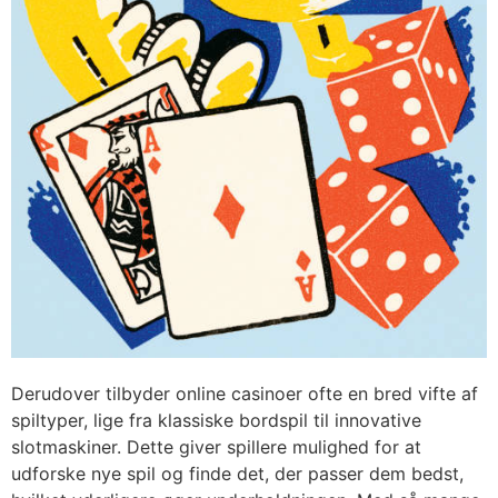
Derudover tilbyder online casinoer ofte en bred vifte af
spiltyper, lige fra klassiske bordspil til innovative
slotmaskiner. Dette giver spillere mulighed for at
udforske nye spil og finde det, der passer dem bedst,