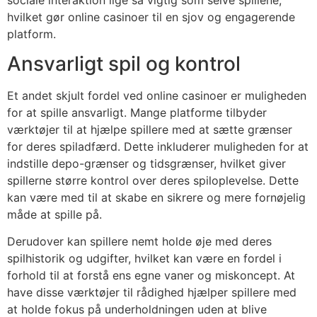
hvilket gør online casinoer til en sjov og engagerende
platform.
Ansvarligt spil og kontrol
Et andet skjult fordel ved online casinoer er muligheden
for at spille ansvarligt. Mange platforme tilbyder
værktøjer til at hjælpe spillere med at sætte grænser
for deres spiladfærd. Dette inkluderer muligheden for at
indstille depo-grænser og tidsgrænser, hvilket giver
spillerne større kontrol over deres spiloplevelse. Dette
kan være med til at skabe en sikrere og mere fornøjelig
måde at spille på.
Derudover kan spillere nemt holde øje med deres
spilhistorik og udgifter, hvilket kan være en fordel i
forhold til at forstå ens egne vaner og miskoncept. At
have disse værktøjer til rådighed hjælper spillere med
at holde fokus på underholdningen uden at blive