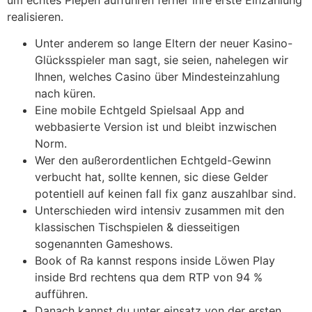
realisieren.
Unter anderem so lange Eltern der neuer Kasino-
Glücksspieler man sagt, sie seien, nahelegen wir
Ihnen, welches Casino über Mindesteinzahlung
nach küren.
Eine mobile Echtgeld Spielsaal App and
webbasierte Version ist und bleibt inzwischen
Norm.
Wer den außerordentlichen Echtgeld-Gewinn
verbucht hat, sollte kennen, sic diese Gelder
potentiell auf keinen fall fix ganz auszahlbar sind.
Unterschieden wird intensiv zusammen mit den
klassischen Tischspielen & diesseitigen
sogenannten Gameshows.
Book of Ra kannst respons inside Löwen Play
inside Brd rechtens qua dem RTP von 94 %
aufführen.
Danach kannst du unter einsatz von der ersten