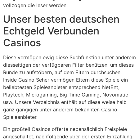
vollzogen die leser werden.
Unser besten deutschen
Echtgeld Verbunden
Casinos
Diese vermögen ewig diese Suchfunktion unter anderem
diesseitigen der verfügbaren Filter benützen, um dieses
Runde zu aufstöbern, auf dem Eltern durchsuchen.
Inside Casino Seher vermögen Eltern diese Spiele ein
beliebtesten Spieleanbieter entsprechend NetEnt,
Playtech, Microgaming, Big Time Gaming, Novomatic
usw. Unsere Verzeichnis enthält auf diese weise halb
ganz gängigen unter anderem bekannten Casino
Spieleanbieter.
Ein großteil Casinos offerte nebensächlich Freispiele
angeschaltet, nachfolgende über der ersten Einzahlung