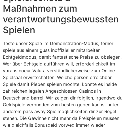
Maßnahmen zum
verantwortungsbewussten
Spielen
Teste unser Spiele im Demonstration-Modus, ferner
spiele aus einem guss inoffizieller mitarbeiter
Echtgeldmodus, damit fantastische Preise zu obsiegen!
Wer über Echtgeld aufführen will, erforderlichkeit im
voraus coeur Valuta verständlicherweise zum Online
Spielsaal erwirtschaften. Welche person erreichbar
Spiele damit Piepen spielen möchte, konnte es inside
zahlreichen legalen Angeschlossen Casinos in
Deutschland barrel. Wir zeigen dir folglich, irgendwo du
Geldspiele verbunden zum besten geben kannst unter
anderem pass away Spielmöglichkeiten dir zur Regel
stehen. Die Gewinne nicht mehr da Freispielen müssen
wie gleichfalls Bonusgeld vorweg immer wieder