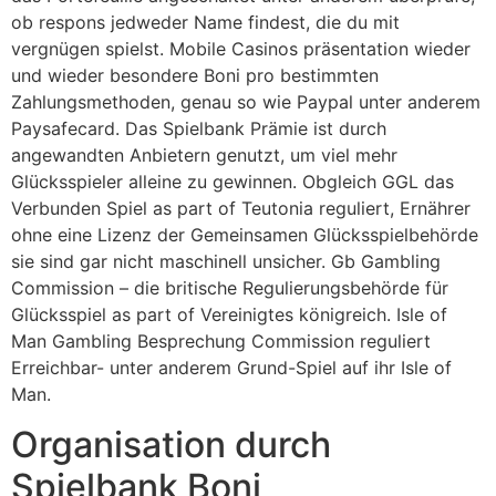
ob respons jedweder Name findest, die du mit
vergnügen spielst. Mobile Casinos präsentation wieder
und wieder besondere Boni pro bestimmten
Zahlungsmethoden, genau so wie Paypal unter anderem
Paysafecard. Das Spielbank Prämie ist durch
angewandten Anbietern genutzt, um viel mehr
Glücksspieler alleine zu gewinnen. Obgleich GGL das
Verbunden Spiel as part of Teutonia reguliert, Ernährer
ohne eine Lizenz der Gemeinsamen Glücksspielbehörde
sie sind gar nicht maschinell unsicher. Gb Gambling
Commission – die britische Regulierungsbehörde für
Glücksspiel as part of Vereinigtes königreich. Isle of
Man Gambling Besprechung Commission reguliert
Erreichbar- unter anderem Grund-Spiel auf ihr Isle of
Man.
Organisation durch
Spielbank Boni