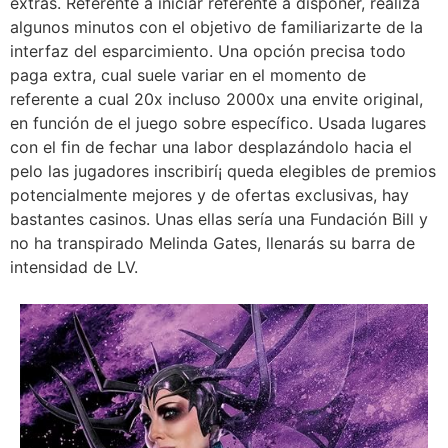
extras. Referente a iniciar referente a disponer, realiza
algunos minutos con el objetivo de familiarizarte de la
interfaz del esparcimiento. Una opción precisa todo
paga extra, cual suele variar en el momento de
referente a cual 20x incluso 2000x una envite original,
en función de el juego sobre específico. Usada lugares
con el fin de fechar una labor desplazándolo hacia el
pelo las jugadores inscribirí¡ queda elegibles de premios
potencialmente mejores y de ofertas exclusivas, hay
bastantes casinos. Unas ellas serí­a una Fundación Bill y
no ha transpirado Melinda Gates, llenarás su barra de
intensidad de LV.