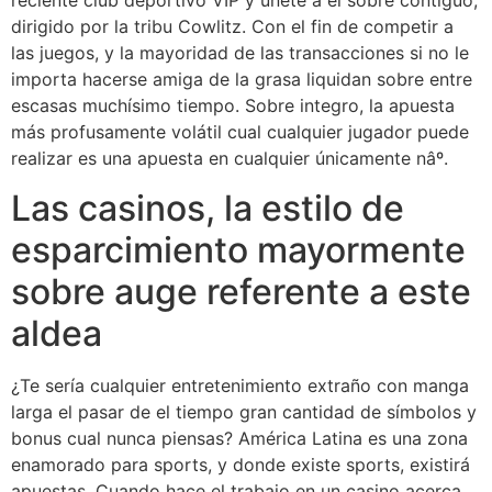
reciente club deportivo VIP y únete a él sobre contiguo,
dirigido por la tribu Cowlitz. Con el fin de competir a
las juegos, y la mayoridad de las transacciones si no le
importa hacerse amiga de la grasa liquidan sobre entre
escasas muchísimo tiempo. Sobre integro, la apuesta
más profusamente volátil cual cualquier jugador puede
realizar es una apuesta en cualquier únicamente nâº.
Las casinos, la estilo de
esparcimiento mayormente
sobre auge referente a este
aldea
¿Te serí­a cualquier entretenimiento extraño con manga
larga el pasar de el tiempo gran cantidad de símbolos y
bonus cual nunca piensas? América Latina es una zona
enamorado para sports, y donde existe sports, existirá
apuestas. Cuando hace el trabajo en un casino acerca