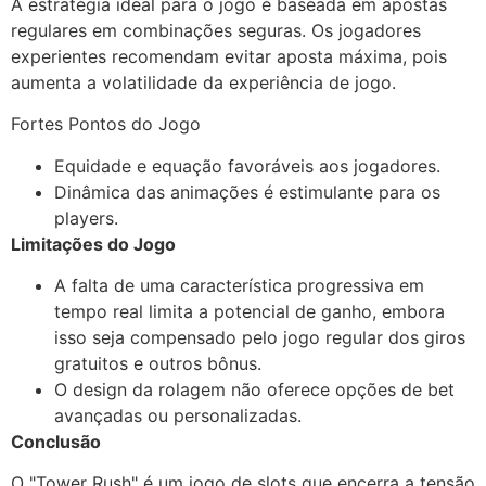
A estratégia ideal para o jogo é baseada em apostas
regulares em combinações seguras. Os jogadores
experientes recomendam evitar aposta máxima, pois
aumenta a volatilidade da experiência de jogo.
Fortes Pontos do Jogo
Equidade e equação favoráveis aos jogadores.
Dinâmica das animações é estimulante para os
players.
Limitações do Jogo
A falta de uma característica progressiva em
tempo real limita a potencial de ganho, embora
isso seja compensado pelo jogo regular dos giros
gratuitos e outros bônus.
O design da rolagem não oferece opções de bet
avançadas ou personalizadas.
Conclusão
O "Tower Rush" é um jogo de slots que encerra a tensão