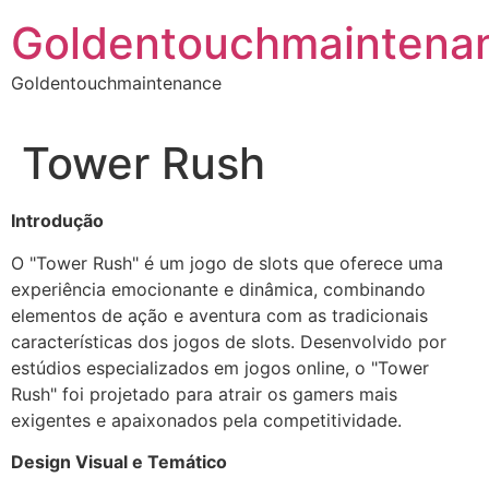
Skip
Goldentouchmaintena
to
content
Goldentouchmaintenance
Tower Rush
Introdução
O "Tower Rush" é um jogo de slots que oferece uma
experiência emocionante e dinâmica, combinando
elementos de ação e aventura com as tradicionais
características dos jogos de slots. Desenvolvido por
estúdios especializados em jogos online, o "Tower
Rush" foi projetado para atrair os gamers mais
exigentes e apaixonados pela competitividade.
Design Visual e Temático