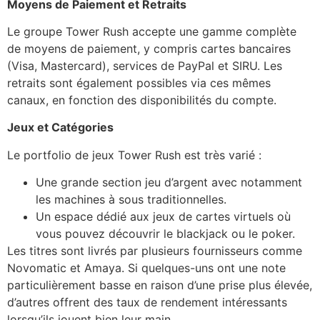
Moyens de Paiement et Retraits
Le groupe Tower Rush accepte une gamme complète
de moyens de paiement, y compris cartes bancaires
(Visa, Mastercard), services de PayPal et SIRU. Les
retraits sont également possibles via ces mêmes
canaux, en fonction des disponibilités du compte.
Jeux et Catégories
Le portfolio de jeux Tower Rush est très varié :
Une grande section jeu d’argent avec notamment
les machines à sous traditionnelles.
Un espace dédié aux jeux de cartes virtuels où
vous pouvez découvrir le blackjack ou le poker.
Les titres sont livrés par plusieurs fournisseurs comme
Novomatic et Amaya. Si quelques-uns ont une note
particulièrement basse en raison d’une prise plus élevée,
d’autres offrent des taux de rendement intéressants
lorsqu’ils jouent bien leur main.