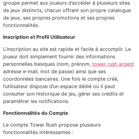
groupe permet aux joueurs d’accéder à plusieurs sites
de jeux distincts, chacun offrant son propre catalogue
de jeux, ses propres promotions et ses propres
fonctionnalités.
Inscription et Profil Utilisateur
L’inscription au site est rapide et facile à accomplir. Le
joueur doit simplement fournir des informations
personnelles basiques (nom, prénom,
tower rush argent
adresse e-mail, mot de passe) ainsi que ses
coordonnées bancaires. Une fois le compte créé,
l’utilisateur dispose d’un espace dédié où il peut
consulter son historique de jeu, gérer ses crédits et
paramétrer les notifications.
Fonctionnalités du Compte
Le compte Tower Rush propose plusieurs
fonctionnalités intéressantes :