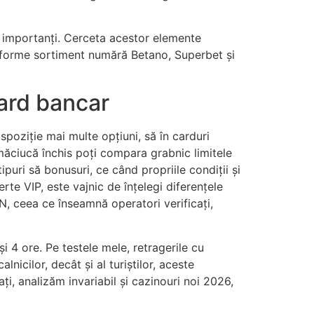
ori importanți. Cerceta acestor elemente
latforme sortiment numără Betano, Superbet și
ard bancar
ispoziție mai multe opțiuni, să în carduri
 măciucă închis poți compara grabnic limitele
puri să bonusuri, ce când propriile condiții și
te VIP, este vajnic de înțelegi diferențele
N, ceea ce înseamnă operatori verificați,
și 4 ore. Pe testele mele, retragerile cu
icilor, decât și al turiștilor, aceste
ați, analizăm invariabil și cazinouri noi 2026,