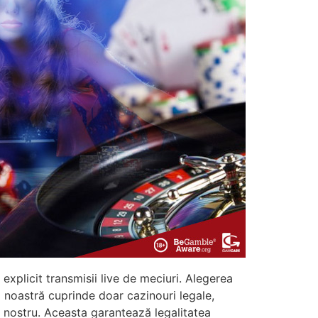
 explicit transmisii live de meciuri. Alegerea
 noastră cuprinde doar cazinouri legale,
l nostru. Aceasta garantează legalitatea