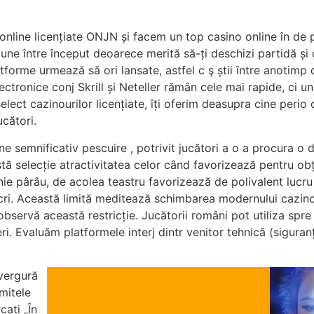
 online licențiate ONJN și facem un top casino online în de
pune între început deoarece merită să-ți deschizi partidă și
tforme urmează să ori lansate, astfel c ş știi între anotim
ronice conj Skrill și Neteller rămân cele mai rapide, ci unel
ect cazinourilor licențiate, îți oferim deasupra cine perio 
cători.
ne semnificativ pescuire , potrivit jucători a o a procura 
tă selecție atractivitatea celor când favorizează pentru obț
nie pârâu, de acolea teastru favorizează de polivalent lucr
acri. Această limită meditează schimbarea modernului caz
 observă această restricție. Jucătorii români pot utiliza spre
. Evaluăm platformele interj dintr venitor tehnică (siguranță,
 vergură
imitele
cați „În