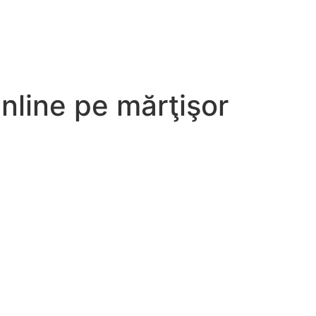
Online pe mărţişor