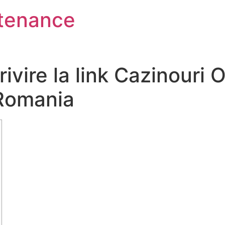
tenance
ivire la link Cazinouri 
Romania