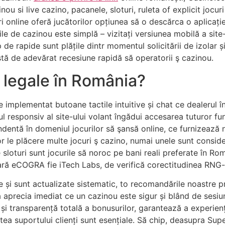
nou si live cazino, pacanele, sloturi, ruleta of explicit jocur
ri online oferă jucătorilor opțiunea să o descărca o aplica
le de cazinou este simplă – vizitați versiunea mobilă a site-
de rapide sunt plățile dintr momentul solicitării de izolar 
stă de adevărat recesiune rapidă să operatorii ş cazinou.
e legale în România?
e implementat butoane tactile intuitive și chat ce dealerul 
 responsiv al site-ului volant îngădui accesarea tuturor funcți
ntă în domeniul jocurilor să şansă online, ce furnizează nout
or le plăcere multe jocuri ş cazino, numai unele sunt consi
 sloturi sunt jocurile să noroc pe bani reali preferate în 
 eCOGRA fie iTech Labs, de verifică corectitudinea RNG-uri
te și sunt actualizate sistematic, to recomandările noastre p
a aprecia imediat ce un cazinou este sigur și blând de sesiun
v și transparență totală a bonusurilor, garantează a experie
atea suportului clienți sunt esențiale. Să chip, deasupra Sup