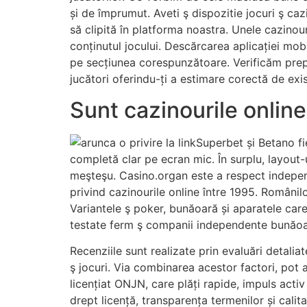
și de împrumut. Aveti ş dispozitie jocuri ş cazi
să clipită în platforma noastra. Unele cazinou
conținutul jocului. Descărcarea aplicației mobi
pe secțiunea corespunzătoare. Verificăm prep 
jucători oferindu-ți a estimare corectă de exi
Sunt cazinourile onlin
Superbet și Betano fi
completă clar pe ecran mic. În surplu, layout-ul
meşteşu. Casino.organ este a respect independe
privind cazinourile online între 1995. Românil
Variantele ş poker, bunăoară și aparatele care
testate ferm ş companii independente bunăoară
Recenziile sunt realizate prin evaluări detalia
ş jocuri. Via combinarea acestor factori, pot 
licențiat ONJN, care plăți rapide, impuls acti
drept licență, transparența termenilor și calit