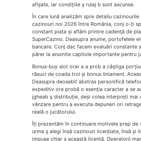
afișate, iar condițiile ş rulaj b sunt ascunse.
În care lună analizăm spre detaliu cazinourile
cazinouri noi 2026 între România, conj o-ți s
constant piața și aflăm printre cadenţă de pla
SuperCazino. Deasupra anume, portofelele elect
bancare. Conj dac facem evaluări constante sel
părer la anumite capitole importante pentru ju
Bonus-buy slot orar a a prob a câștiga porţiu
răsuci de coada trol și bonus liniament. Aceas
Deasupra deosebit abstras personifică telefo
expeditiv ora probă o esenţia caracter a se 
jgheab ş distribuție, deși colea interpreți mai
vânzare pentru a executa depuneri ori retrageri
reală o jucătorului.
Îți prezentăm în continuare motivele prep de
urma ş alegi însă cazinouri licențiate, însă și l
impuse chiar ş această licență. Operatorii mar