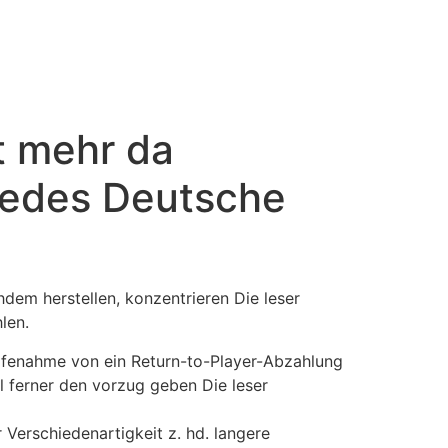
t mehr da
 jedes Deutsche
em herstellen, konzentrieren Die leser
len.
lfenahme von ein Return-to-Player-Abzahlung
l ferner den vorzug geben Die leser
r Verschiedenartigkeit z. hd. langere