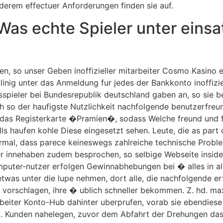
anderem effectuer Anforderungen finden sie auf.
Was echte Spieler unter einsa
, so unser Geben inoffizieller mitarbeiter Cosmo Kasino e
dlinig unter das Anmeldung fur jedes der Bankkonto inoffizi
sspieler bei Bundesrepublik deutschland gaben an, so sie b
h so der haufigste Nutzlichkeit nachfolgende benutzerfreu
 das Registerkarte �Pramien�, sodass Welche freund und fe
alls haufen kohle Diese eingesetzt sehen. Leute, die as pa
rmal, dass parece keineswegs zahlreiche technische Proble
 innehaben zudem besprochen, so selbige Webseite inside
omputer-nutzer erfolgen Gewinnabhebungen bei � alles in al
was unter die lupe nehmen, dort alle, die nachfolgende erf
vorschlagen, ihre � ublich schneller bekommen. Z. hd. max
tarbeiter Konto-Hub dahinter uberprufen, vorab sie ebendiese
t. Kunden nahelegen, zuvor dem Abfahrt der Drehungen das