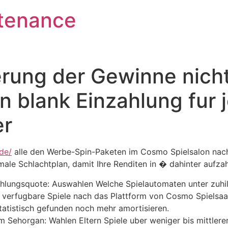
tenance
erung der Gewinne nich
n blank Einzahlung fur
er
/de/
alle den Werbe-Spin-Paketen im Cosmo Spielsalon nachd
male Schlachtplan, damit Ihre Renditen in � dahinter aufzah
ahlungsquote: Auswahlen Welche Spielautomaten unter zuhi
n verfugbare Spiele nach das Plattform von Cosmo Spielsaa
statistisch gefunden noch mehr amortisieren.
 im Sehorgan: Wahlen Eltern Spiele uber weniger bis mittlere