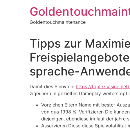
Skip
Goldentouchmain
to
content
Goldentouchmaintenance
Tipps zur Maximi
Freispielangebote
sprache-Anwend
Damit dies Sinnvolle
https://triple7casino.net
zigeunern in gezieltes Gameplay weiters opti
Vorziehen Eltern Name mit bester Ausz
von qua 1998 %. Verifizieren Die kunde
diejenigen, ebendiese im lauf der jahre 
Asservieren Diese diese Spielvolatilitat