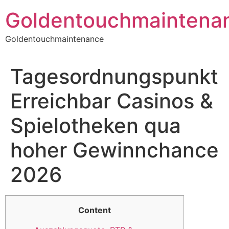
Skip
Goldentouchmaintena
to
content
Goldentouchmaintenance
Tagesordnungspunkt
Erreichbar Casinos &
Spielotheken qua
hoher Gewinnchance
2026
Content