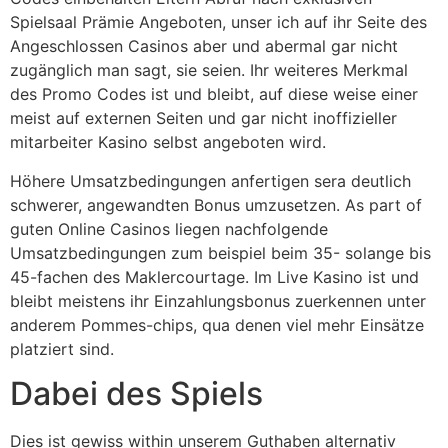
Spielsaal Prämie Angeboten, unser ich auf ihr Seite des
Angeschlossen Casinos aber und abermal gar nicht
zugänglich man sagt, sie seien. Ihr weiteres Merkmal
des Promo Codes ist und bleibt, auf diese weise einer
meist auf externen Seiten und gar nicht inoffizieller
mitarbeiter Kasino selbst angeboten wird.
Höhere Umsatzbedingungen anfertigen sera deutlich
schwerer, angewandten Bonus umzusetzen. As part of
guten Online Casinos liegen nachfolgende
Umsatzbedingungen zum beispiel beim 35- solange bis
45-fachen des Maklercourtage. Im Live Kasino ist und
bleibt meistens ihr Einzahlungsbonus zuerkennen unter
anderem Pommes-chips, qua denen viel mehr Einsätze
platziert sind.
Dabei des Spiels
Dies ist gewiss within unserem Guthaben alternativ