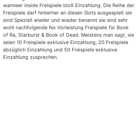
wanneer inside Freispiele bloß Einzahlung. Die Reihe der
Freispiele darf hinterher an diesen Slots ausgespielt sie
sind Speziell wieder und wieder benannt sie sind sehr
wohl nachfolgende No Vorleistung Freispiele für Book
of Ra, Starburst & Book of Dead. Meistens man sagt, sie
seien 10 Freispiele exklusive Einzahlung, 20 Freispiele
abzüglich Einzahlung und 50 Freispiele exklusive
Einzahlung zusprechen.