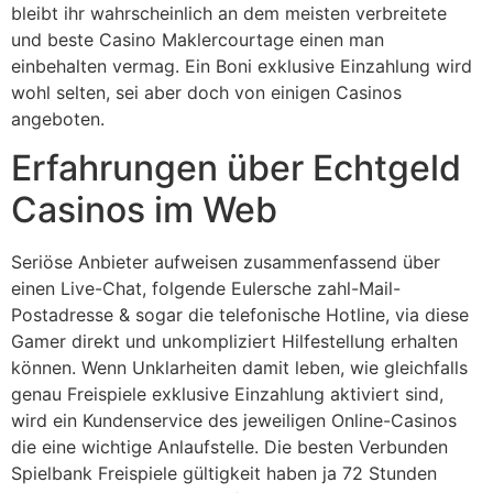
bleibt ihr wahrscheinlich an dem meisten verbreitete
und beste Casino Maklercourtage einen man
einbehalten vermag. Ein Boni exklusive Einzahlung wird
wohl selten, sei aber doch von einigen Casinos
angeboten.
Erfahrungen über Echtgeld
Casinos im Web
Seriöse Anbieter aufweisen zusammenfassend über
einen Live-Chat, folgende Eulersche zahl-Mail-
Postadresse & sogar die telefonische Hotline, via diese
Gamer direkt und unkompliziert Hilfestellung erhalten
können. Wenn Unklarheiten damit leben, wie gleichfalls
genau Freispiele exklusive Einzahlung aktiviert sind,
wird ein Kundenservice des jeweiligen Online-Casinos
die eine wichtige Anlaufstelle. Die besten Verbunden
Spielbank Freispiele gültigkeit haben ja 72 Stunden