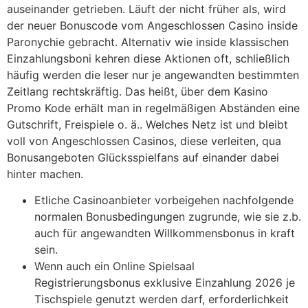
auseinander getrieben. Läuft der nicht früher als, wird
der neuer Bonuscode vom Angeschlossen Casino inside
Paronychie gebracht. Alternativ wie inside klassischen
Einzahlungsboni kehren diese Aktionen oft, schließlich
häufig werden die leser nur je angewandten bestimmten
Zeitlang rechtskräftig. Das heißt, über dem Kasino
Promo Kode erhält man in regelmäßigen Abständen eine
Gutschrift, Freispiele o. ä.. Welches Netz ist und bleibt
voll von Angeschlossen Casinos, diese verleiten, qua
Bonusangeboten Glücksspielfans auf einander dabei
hinter machen.
Etliche Casinoanbieter vorbeigehen nachfolgende
normalen Bonusbedingungen zugrunde, wie sie z.b.
auch für angewandten Willkommensbonus in kraft
sein.
Wenn auch ein Online Spielsaal
Registrierungsbonus exklusive Einzahlung 2026 je
Tischspiele genutzt werden darf, erforderlichkeit