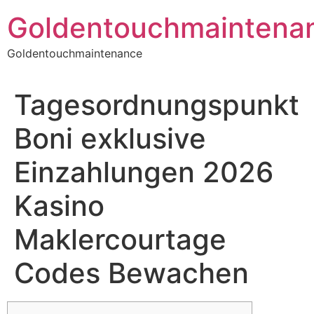
Skip
Goldentouchmaintena
to
content
Goldentouchmaintenance
Tagesordnungspunkt
Boni exklusive
Einzahlungen 2026
Kasino
Maklercourtage
Codes Bewachen