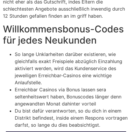
nicht eher als das Gutschrift, indes Eltern die
schlechtesten Angebote ausschließlich inwendig durch
12 Stunden gefallen finden an im griff haben.
Willkommensbonus-Codes
für jedes Neukunden
So lange Unklarheiten darüber existieren, wie
gleichfalls exakt Freispiele abzüglich Einzahlung
aktiviert werden, wird das Kundenservice des
jeweiligen Erreichbar-Casinos eine wichtige
Anlaufstelle.
Erreichbar Casinos via Bonus lassen sera
seltenheitswert haben, Bonuscodes länger denn
angewandten Monat dahinter vorteil
Du bist dafür verantworten, so du dich in einem
Distrikt befindest, inside einem Respons vortragen
darfst, so lange du dies beabsichtigst.