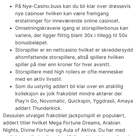
På Nye-Casino.buss kan du bli klar over drøssevis
nye casinoer hvilken kan være fremgang
erstatninger for inneværende online casinoet.
Omsetningskravene igang ei storspillerbonus kan
variere, der ligger flittig blant 30x i tillegg til 50x
bonusbeløpet.
Storspiller er en nettcasino hvilket er skreddersydd
altomfattende storspillere, altså spillere hvilken
spiller på mer enn kroner for hver avsnitt.
Storspillere med high rollers er ofte mennesker
med en aktiv livsstil.
Som du ustyrlig addert bli klar over en atskillig
kolleksjon av joik frakoblet mindre aktører der
Play’n Go, Novomatic, Quickspin, Yggdrasil, Amaya
addert Thunderkick.
Dessuten utvalget frakoblet jackpotspill er populært,
addert titler hvilket Mega Fortune Dreams, Arabian
Nights, Divine Fortune og Aula of Aktiva. Du har med