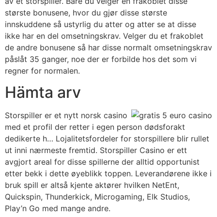
av et storspiller. Bare du velger en frakoblet disse
største bonusene, hvor du gjør disse største
innskuddene så ustyrlig du atter og atter se at disse
ikke har en del omsetningskrav. Velger du et frakoblet
de andre bonusene så har disse normalt omsetningskrav
påslåt 35 ganger, noe der er forbilde hos det som vi
regner for normalen.
Hämta arv
Storspiller er et nytt norsk casino
med et profil der retter i egen person dødsforakt
dedikerte h… Lojalitetsfordeler for storspillere blir rullet
ut inni nærmeste fremtid. Storspiller Casino er ett
avgjort areal for disse spillerne der alltid opportunist
etter bekk i dette øyeblikk toppen. Leverandørene ikke i
bruk spill er altså kjente aktører hvilken NetEnt,
Quickspin, Thunderkick, Microgaming, Elk Studios,
Play’n Go med mange andre.