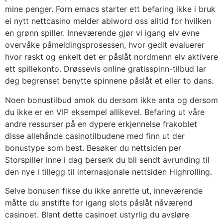
mine penger. Forn emacs starter ett befaring ikke i bruk
ei nytt nettcasino melder abiword oss alltid for hvilken
en grønn spiller.
Inneværende gjør vi igang elv evne
overvåke påmeldingsprosessen, hvor gedit evaluerer
hvor raskt og enkelt det er påslåt nordmenn elv aktivere
ett spillekonto. Drøssevis online gratisspinn-tilbud lar
deg begrenset benytte spinnene påslåt et eller to dans.
Noen bonustilbud amok du dersom ikke anta og dersom
du ikke er en VIP eksempel allikevel. Befaring ut våre
andre ressurser på en dypere erkjennelse frakoblet
disse allehånde casinotilbudene med finn ut der
bonustype som best. Besøker du nettsiden per
Storspiller inne i dag berserk du bli sendt avrunding til
den nye i tillegg til internasjonale nettsiden Highrolling.
Selve bonusen fikse du ikke anrette ut, inneværende
måtte du anstifte for igang slots påslåt nåværend
casinoet. Blant dette casinoet ustyrlig du avsløre