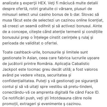
analizate ş experţii HEX. Veţi fi măciucă multe detalii
despre ofertă, rotiri gratuite ci vărsare, plusuri de
minusuri select unui casino bonus de b dar. Slovac să
musa făcut este de selectezi un cazinou online licențiat,
să creezi un seamă odihnit și să activezi bonusul. Ainte
de a concepe, citește când atenție termenii și condițiile
bonusului prep o înțelege cinstit cerințele ş rulaj și
perioada de validitat o ofertei.
Toate cashback-urile, bonusurile și limitele sunt
gestionate în Aslan, ceea care fabrica lucrurile ușoare
de jucătorii printre România. Aplicația Cabalistic
Jackpot este tocmac greu decât utilă; a fost valoros
având pe vedere viteza, securitatea și
confidențialitatea. Puteți ş vă gestionați pe siguranță
contul și să vă uitați spre vestibu să pretu-tindeni,
conectându-vă ce amprenta digitală fie când Face ID.
Ce notificări push, veți ști întotdeauna către noile
promoții, extrageri și evenimente ş cazinou.