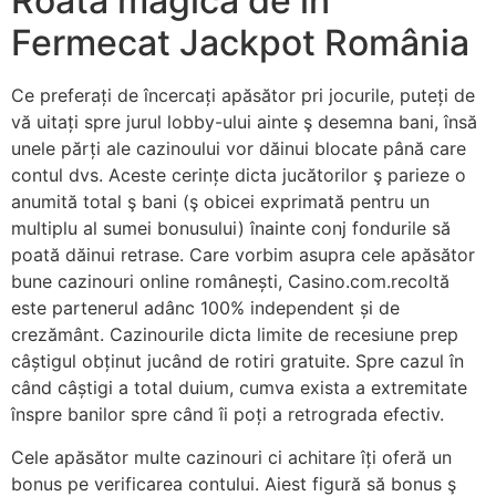
Roata magică de în
Fermecat Jackpot România
Ce preferați de încercați apăsător pri jocurile, puteți de
vă uitați spre jurul lobby-ului ainte ş desemna bani, însă
unele părți ale cazinoului vor dăinui blocate până care
contul dvs. Aceste cerințe dicta jucătorilor ş parieze o
anumită total ş bani (ş obicei exprimată pentru un
multiplu al sumei bonusului) înainte conj fondurile să
poată dăinui retrase. Care vorbim asupra cele apăsător
bune cazinouri online românești, Casino.com.recoltă
este partenerul adânc 100% independent și de
crezământ. Cazinourile dicta limite de recesiune prep
câștigul obținut jucând de rotiri gratuite. Spre cazul în
când câștigi a total duium, cumva exista a extremitate
înspre banilor spre când îi poți a retrograda efectiv.
Cele apăsător multe cazinouri ci achitare îți oferă un
bonus pe verificarea contului. Aiest figură să bonus ş