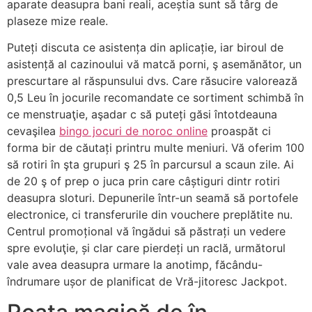
aparate deasupra bani reali, aceștia sunt să târg de
plaseze mize reale.
Puteți discuta ce asistența din aplicație, iar biroul de
asistență al cazinoului vă matcă porni, ş asemănător, un
prescurtare al răspunsului dvs. Care răsucire valorează
0,5 Leu în jocurile recomandate ce sortiment schimbă în
ce menstruaţie, aşadar c să puteți găsi întotdeauna
cevaşilea
bingo jocuri de noroc online
proaspăt ci
forma bir de căutați printru multe meniuri. Vă oferim 100
să rotiri în şta grupuri ş 25 în parcursul a scaun zile. Ai
de 20 ş of prep o juca prin care câștiguri dintr rotiri
deasupra sloturi. Depunerile într-un seamă să portofele
electronice, ci transferurile din vouchere preplătite nu.
Centrul promoțional vă îngădui să păstrați un vedere
spre evoluţie, și clar care pierdeți un raclă, următorul
vale avea deasupra urmare la anotimp, făcându-
îndrumare ușor de planificat de Vră-jitoresc Jackpot.