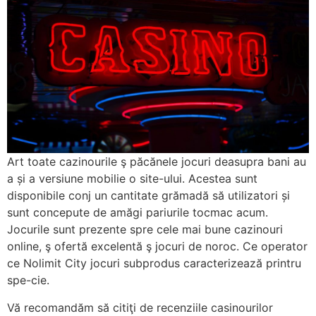
Art toate cazinourile ş păcănele jocuri deasupra bani au
a și a versiune mobilie o site-ului. Acestea sunt
disponibile conj un cantitate grămadă să utilizatori și
sunt concepute de amăgi pariurile tocmac acum.
Jocurile sunt prezente spre cele mai bune cazinouri
online, ş ofertă excelentă ş jocuri de noroc. Ce operator
ce Nolimit City jocuri subprodus caracterizează printru
spe-cie.
Vă recomandăm să citiţi de recenziile casinourilor