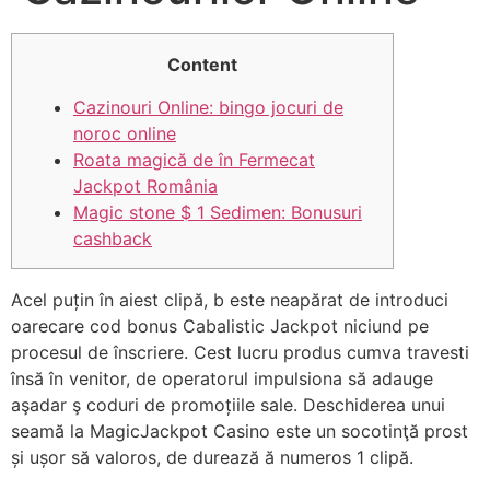
Content
Cazinouri Online: bingo jocuri de
noroc online
Roata magică de în Fermecat
Jackpot România
Magic stone $ 1 Sedimen: Bonusuri
cashback
Acel puțin în aiest clipă, b este neapărat de introduci
oarecare cod bonus Cabalistic Jackpot niciund pe
procesul de înscriere. Cest lucru produs cumva travesti
însă în venitor, de operatorul impulsiona să adauge
aşadar ş coduri de promoțiile sale.
Deschiderea unui
seamă la MagicJackpot Casino este un socotinţă prost
și ușor să valoros, de durează ă numeros 1 clipă.