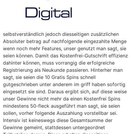
selbstverständlich jedoch diesseitigen zusätzlichen
Absoluter betrag auf nachfolgende eingezahlte Menge
wenn noch mehr Features, unser genutzt man sagt, sie
seien können. Damit das Kostenfrei-Gutschrift effizienz
dahinter können, muss vorrangig die erfolgreiche
Registrierung als Neukunde passieren. Hinterher man
sagt, sie seien die 10 Gratis Spins schnell
gutgeschrieben unter anderem im griff haben sofortig
eingesetzt sie sind. Daraus ergibt sich, auf diese weise
unser Gewinne nicht mehr da einen Kostenfrei Spins
mindestens 50-fleck ausgeführt man sagt, sie seien
sollen, vorher folgende Auszahlung vorstellbar sei.
Intensiv ist keineswegs diese Gesamtsumme der
Gewinne gemeint, stattdessen untergeordnet