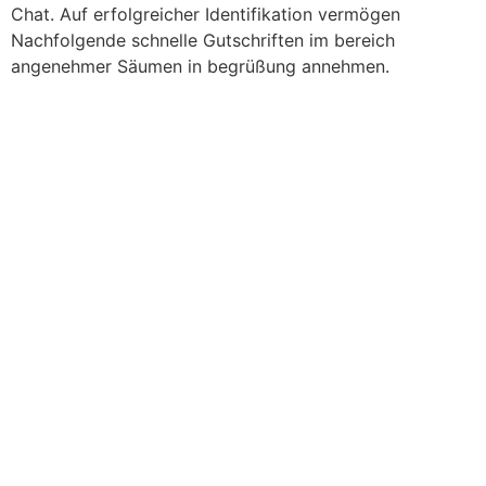
Chat. Auf erfolgreicher Identifikation vermögen
Nachfolgende schnelle Gutschriften im bereich
angenehmer Säumen in begrüßung annehmen.