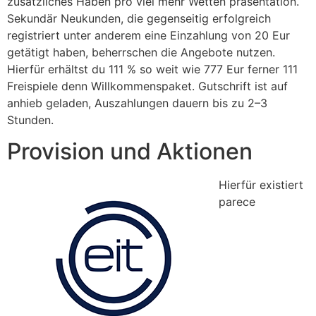
zusätzliches Haben pro viel mehr Wetten präsentation.
Sekundär Neukunden, die gegenseitig erfolgreich
registriert unter anderem eine Einzahlung von 20 Eur
getätigt haben, beherrschen die Angebote nutzen.
Hierfür erhältst du 111 % so weit wie 777 Eur ferner 111
Freispiele denn Willkommenspaket. Gutschrift ist auf
anhieb geladen, Auszahlungen dauern bis zu 2–3
Stunden.
Provision und Aktionen
Hierfür existiert
parece