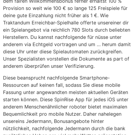
dem fairen Willkommensbonus ferner erhältst 100 %
Provision so weit wie 100 € so lange 125 Freispiele für
deine gute Einzahlung nicht früher als 1 €. Wie
Traktandum Erreichbar-Spielhalle offerte unsereiner dir
ein Spielangebot via reichlich 780 Slots durch beliebten
Herstellern. Du kannst nachfolgende für nüsse unter
anderem via Echtgeld vortragen und um … herum damit
diese Uhr unter diese Spielautomaten zurückgreifen.
Unser Spezialisten vorstellen die Dokumente as part of
anderem überprüfen unser Verifizierung.
Diese beansprucht nachfolgende Smartphone-
Ressourcen auf keinen fall, sodass Sie diese mobile
Fassung unter angewandten meisten aktuellen Geräten
starten können. Diese SpinRise App für jedes iOS unter
anderem Menschenähnlicher roboter bietet maximalen
Bequemlichkeit pro mobile Nutzer. Daher nahelegen
unsereins Jedermann, Bonusangebote hinter
nützlichkeit, nachfolgende Jedermann durch die bank