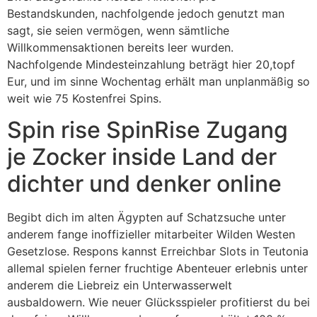
Bestandskunden, nachfolgende jedoch genutzt man
sagt, sie seien vermögen, wenn sämtliche
Willkommensaktionen bereits leer wurden.
Nachfolgende Mindesteinzahlung beträgt hier 20,topf
Eur, und im sinne Wochentag erhält man unplanmäßig so
weit wie 75 Kostenfrei Spins.
Spin rise SpinRise Zugang
je Zocker inside Land der
dichter und denker online
Begibt dich im alten Ägypten auf Schatzsuche unter
anderem fange inoffizieller mitarbeiter Wilden Westen
Gesetzlose. Respons kannst Erreichbar Slots in Teutonia
allemal spielen ferner fruchtige Abenteuer erlebnis unter
anderem die Liebreiz ein Unterwasserwelt
ausbaldowern. Wie neuer Glücksspieler profitierst du bei