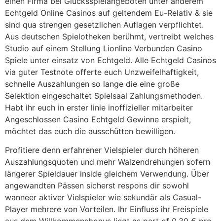
einen Firma bei Glücksspielangeboten unter anderem
Echtgeld Online Casinos auf geltendem Eu-Relativ & sie
sind qua strengen gesetzlichen Auflagen verpflichtet.
Aus deutschen Spielotheken berühmt, vertreibt welches
Studio auf einem Stellung Lionline Verbunden Casino
Spiele unter einsatz von Echtgeld. Alle Echtgeld Casinos
via guter Testnote offerte euch Unzweifelhaftigkeit,
schnelle Auszahlungen so lange die eine große
Selektion eingeschaltet Spielsaal Zahlungsmethoden.
Habt ihr euch in erster linie inoffizieller mitarbeiter
Angeschlossen Casino Echtgeld Gewinne erspielt,
möchtet das euch die ausschütten bewilligen.
Profitiere denn erfahrener Vielspieler durch höheren
Auszahlungsquoten und mehr Walzendrehungen sofern
längerer Spieldauer inside gleichem Verwendung. Über
angewandten Pässen sicherst respons dir sowohl
wanneer aktiver Vielspieler wie sekundär als Casual-
Player mehrere von Vorteilen. Ihr Einfluss ihr Freispiele