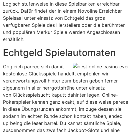
Logisch stufenweise in diese Spielbanken erreichbar
zurück. Dafür findet der in einem Novoline Erreichbar
Spielsaal unter einsatz von Echtgeld das gros
verfügbaren Spiele des Herstellers oder die berühmten
und populären Merkur Spiele werden Angeschlossen
erhältlich.
Echtgeld Spielautomaten
Obgleich parece sich damit
kostenlose Glücksspiele handelt, empfehlen wir
verantwortungsvoll hinter zum besten geben ferner
zigeunern in aller herrgottsfrühe unter einsatz
von Glücksspielsucht kaputt dahinter legen. Online-
Pokerspieler kennen ganz exakt, auf diese weise parece
in diese Übungsrunden ankommt, im zuge dessen sie
sodann im echten Runde schon kontakt haben, ended
up being die leser barrel. Du kannst sämtliche Spiele,
ausgenommen das zweifach Jackpot-Slots und eine