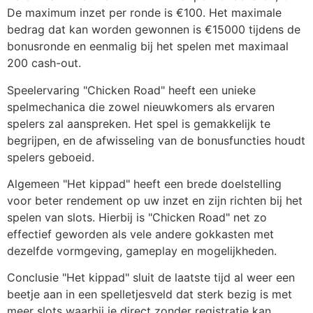
De maximum inzet per ronde is €100. Het maximale
bedrag dat kan worden gewonnen is €15000 tijdens de
bonusronde en eenmalig bij het spelen met maximaal
200 cash-out.
Speelervaring "Chicken Road" heeft een unieke
spelmechanica die zowel nieuwkomers als ervaren
spelers zal aanspreken. Het spel is gemakkelijk te
begrijpen, en de afwisseling van de bonusfuncties houdt
spelers geboeid.
Algemeen "Het kippad" heeft een brede doelstelling
voor beter rendement op uw inzet en zijn richten bij het
spelen van slots. Hierbij is "Chicken Road" net zo
effectief geworden als vele andere gokkasten met
dezelfde vormgeving, gameplay en mogelijkheden.
Conclusie "Het kippad" sluit de laatste tijd al weer een
beetje aan in een spelletjesveld dat sterk bezig is met
meer slots waarbij je direct zonder registratie kan