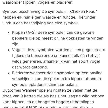
waaronder kippen, vogels en bladeren.
Symboolbeschrijving De symbols in "Chicken Road"
hebben elk hun eigen waarde en functie. Hieronder
vindt u een beschrijving van elke symbol:
Kippen (A-5): deze symbolen zijn de gewone
bepalers die op meest online gokkasten te vinden
zijn.
Vogels: deze symbolen worden alleen gegenereerd
tijdens de bonusronde en kunnen elk één tot vijf
wilds genereren, afhankelijk van het soort vogel
dat wordt getoond.
Bladeren: wanneer deze symbolen op een payline
verschijnen, kan de speler extra kippen of andere
symbols opladen in zijn/haar balans.
Outcomes Wanneer spelers richten ze vallen met de
doos van 9 katten die als basis het laagste wild hebben
voor kippen, en de hoogsten hogere uitbetalingen
bereiken tot €1500 per ronde. Het is mogelijk om