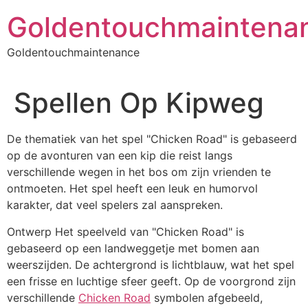
Skip
Goldentouchmaintena
to
content
Goldentouchmaintenance
Spellen Op Kipweg
De thematiek van het spel "Chicken Road" is gebaseerd
op de avonturen van een kip die reist langs
verschillende wegen in het bos om zijn vrienden te
ontmoeten. Het spel heeft een leuk en humorvol
karakter, dat veel spelers zal aanspreken.
Ontwerp Het speelveld van "Chicken Road" is
gebaseerd op een landweggetje met bomen aan
weerszijden. De achtergrond is lichtblauw, wat het spel
een frisse en luchtige sfeer geeft. Op de voorgrond zijn
verschillende
Chicken Road
symbolen afgebeeld,