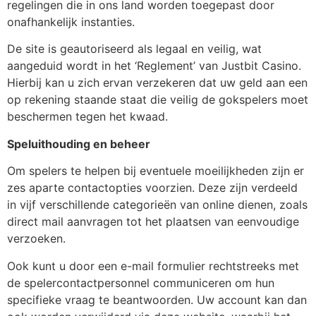
regelingen die in ons land worden toegepast door
onafhankelijk instanties.
De site is geautoriseerd als legaal en veilig, wat
aangeduid wordt in het ‘Reglement’ van Justbit Casino.
Hierbij kan u zich ervan verzekeren dat uw geld aan een
op rekening staande staat die veilig de gokspelers moet
beschermen tegen het kwaad.
Speluithouding en beheer
Om spelers te helpen bij eventuele moeilijkheden zijn er
zes aparte contactopties voorzien. Deze zijn verdeeld
in vijf verschillende categorieën van online dienen, zoals
direct mail aanvragen tot het plaatsen van eenvoudige
verzoeken.
Ook kunt u door een e-mail formulier rechtstreeks met
de spelercontactpersonnel communiceren om hun
specifieke vraag te beantwoorden. Uw account kan dan