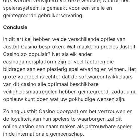
ook worden verwijderd via deze website, waarbij het
spelerssysteem is gemaakt voor een snelle en
geïntegreerde gebruikerservaring.
Conclusie
In dit artikel hebben we de verschillende opties van
Justbit Casino besproken. Wat maakt nu precies Justbit
Casino zo populair? Net als elk ander
casinogamersplatform zijn er veel factoren die
bijdragen aan een plezierig spel ervaring en winnen. Het
grote voordeel is echter dat de softwareontwikkelaars
van dit casino alle optimaal beschikbare
veiligheidsmaatregelen hebben geïntegreerd, zodat u nu
opnieuw kunt doen wat uw gokhuidige wensen zijn.
Zolang Justbit Casino doorgaat om het vertrouwen en
de loyaliteit van hun spelers te waarborgen zal dit
online casino een naam maken als betrouwbare speler
in de internationale gemeenschap.