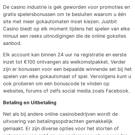
De casino industrie is gek geworden voor promoties en
gratis spelersbonussen om te besluiten waarom u één
site met meer gokautomaten moet kiezen. Justbit
Casino biedt op elk moment tijdens het spelen van elke
minuut een reeks uitnodigingen die de online goksites
aanbod.
Elk account kan binnen 24 uur na registratie en eerste
inzet tot €100 ontvangen als welkomstpakket. Verder
zijn er bonussen voor een bepaalde winnende set bij het
spelen van elke gokautomaat of spel. Vervolgens kunt u
ook proberen om een bonuscode te vinden op
websites, forums of zelfs social media zoals Facebook.
Betaling en Uitbetaling
Net als bij andere online casinobedrijven wordt de
uitvoering van betalingsopdrachten gemakkelijk
gemaakt. Er zijn diverse opties voor het storten of