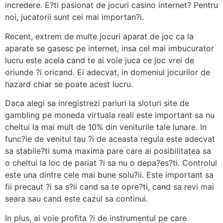
incredere. E?ti pasionat de jocuri casino internet? Pentru
noi, jucatorii sunt cei mai importan?i.
Recent, extrem de multe jocuri aparat de joc ca la
aparate se gasesc pe internet, insa cel mai imbucurator
lucru este acela cand te ai voie juca ce joc vrei de
oriunde ?i oricand. Ei adecvat, in domeniul jocurilor de
hazard chiar se poate acest lucru.
Daca alegi sa inregistrezi pariuri la sloturi site de
gambling pe moneda virtuala reali este important sa nu
cheltui la mai mult de 10% din veniturile tale lunare. In
func?ie de venitul tau ?i de aceasta regula este adecvat
sa stabile?ti suma maxima pare care ai posibilitatea sa
o cheltui la loc de pariat ?i sa nu o depa?es?ti. Controlul
este una dintre cele mai bune solu?ii. Este important sa
fii precaut ?i sa s?ii cand sa te opre?ti, cand sa revi mai
seara sau cand este cazul sa continui.
In plus, ai voie profita ?i de instrumentul pe care