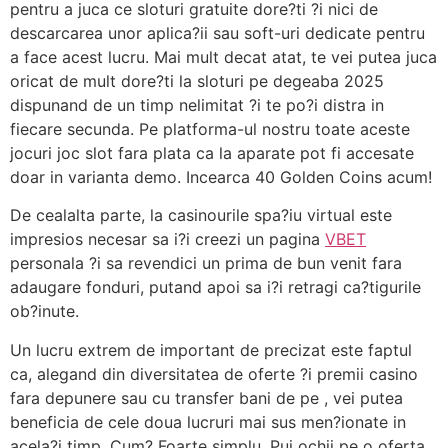
pentru a juca ce sloturi gratuite dore?ti ?i nici de
descarcarea unor aplica?ii sau soft-uri dedicate pentru
a face acest lucru. Mai mult decat atat, te vei putea juca
oricat de mult dore?ti la sloturi pe degeaba 2025
dispunand de un timp nelimitat ?i te po?i distra in
fiecare secunda. Pe platforma-ul nostru toate aceste
jocuri joc slot fara plata ca la aparate pot fi accesate
doar in varianta demo. Incearca 40 Golden Coins acum!
De cealalta parte, la casinourile spa?iu virtual este
impresios necesar sa i?i creezi un pagina
VBET
personala ?i sa revendici un prima de bun venit fara
adaugare fonduri, putand apoi sa i?i retragi ca?tigurile
ob?inute.
Un lucru extrem de important de precizat este faptul
ca, alegand din diversitatea de oferte ?i premii casino
fara depunere sau cu transfer bani de pe , vei putea
beneficia de cele doua lucruri mai sus men?ionate in
acela?i timp. Cum? Foarte simplu. Pui ochii pe o oferta