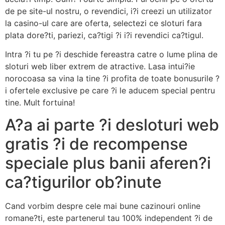
de pe site-ul nostru, o revendici, i?i creezi un utilizator
la casino-ul care are oferta, selectezi ce sloturi fara
plata dore?ti, pariezi, ca?tigi ?i i?i revendici ca?tigul.
Intra ?i tu pe ?i deschide fereastra catre o lume plina de
sloturi web liber extrem de atractive. Lasa intui?ie
norocoasa sa vina la tine ?i profita de toate bonusurile ?
i ofertele exclusive pe care ?i le aducem special pentru
tine. Mult fortuina!
A?a ai parte ?i desloturi web
gratis ?i de recompense
speciale plus banii aferen?i
ca?tigurilor ob?inute
Cand vorbim despre cele mai bune cazinouri online
romane?ti, este partenerul tau 100% independent ?i de