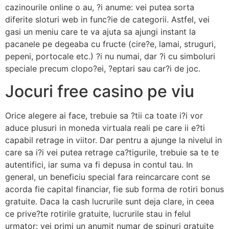
cazinourile online o au, ?i anume: vei putea sorta
diferite sloturi web in func?ie de categorii. Astfel, vei
gasi un meniu care te va ajuta sa ajungi instant la
pacanele pe degeaba cu fructe (cire?e, lamai, struguri,
pepeni, portocale etc.) ?i nu numai, dar ?i cu simboluri
speciale precum clopo?ei, ?eptari sau car?i de joc.
Jocuri free casino pe viu
Orice alegere ai face, trebuie sa ?tii ca toate i?i vor
aduce plusuri in moneda virtuala reali pe care ii e?ti
capabil retrage in viitor. Dar pentru a ajunge la nivelul in
care sa i?i vei putea retrage ca?tigurile, trebuie sa te te
autentifici, iar suma va fi depusa in contul tau. In
general, un beneficiu special fara reincarcare cont se
acorda fie capital financiar, fie sub forma de rotiri bonus
gratuite. Daca la cash lucrurile sunt deja clare, in ceea
ce prive?te rotirile gratuite, lucrurile stau in felul
urmator: vei primi un anumit numar de spinuri gratuite