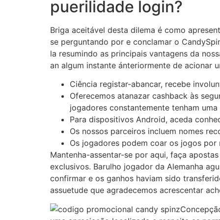
puerilidade login?
Briga aceitável desta dilema é como apresen
se perguntando por e conclamar o CandySpinz
la resumindo as principais vantagens da nos
an algum instante ánteriormente de acionar 
Ciência registar-abancar, recebe involu
Oferecemos atanazar cashback às segund
jogadores constantemente tenham uma 
Para dispositivos Android, aceda conh
Os nossos parceiros incluem nomes rec
Os jogadores podem coar os jogos por m
Mantenha-assentar-se por aqui, faça apostas 
exclusivos. Barulho jogador da Alemanha agu
confirmar e os ganhos haviam sido transferi
assuetude que agradecemos acrescentar ach
Concepç