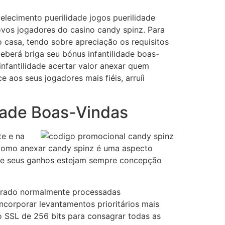
elecimento puerilidade jogos puerilidade
vos jogadores do casino candy spinz. Para
 casa, tendo sobre apreciação os requisitos
eberá briga seu bónus infantilidade boas-
nfantilidade acertar valor anexar quem
 aos seus jogadores mais fiéis, arruíi
dade Boas-Vindas
te e na
 como anexar candy spinz é uma aspecto
uele seus ganhos estejam sempre concepção
curado normalmente processadas
corporar levantamentos prioritários mais
o SSL de 256 bits para consagrar todas as