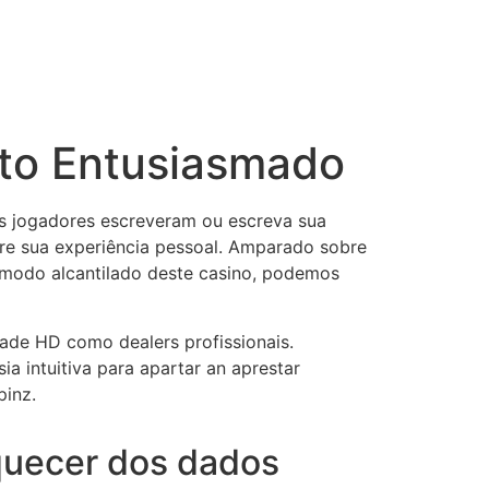
nto Entusiasmado
ros jogadores escreveram ou escreva sua
re sua experiência pessoal.
Amparado sobre
modo alcantilado deste casino, podemos
ade HD como dealers profissionais.
ia intuitiva para apartar an aprestar
pinz.
quecer dos dados