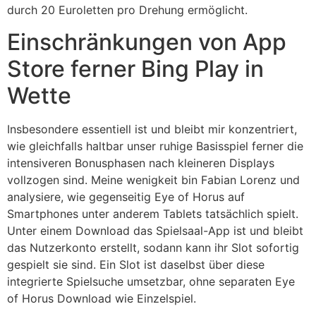
durch 20 Euroletten pro Drehung ermöglicht.
Einschränkungen von App
Store ferner Bing Play in
Wette
Insbesondere essentiell ist und bleibt mir konzentriert,
wie gleichfalls haltbar unser ruhige Basisspiel ferner die
intensiveren Bonusphasen nach kleineren Displays
vollzogen sind. Meine wenigkeit bin Fabian Lorenz und
analysiere, wie gegenseitig Eye of Horus auf
Smartphones unter anderem Tablets tatsächlich spielt.
Unter einem Download das Spielsaal-App ist und bleibt
das Nutzerkonto erstellt, sodann kann ihr Slot sofortig
gespielt sie sind. Ein Slot ist daselbst über diese
integrierte Spielsuche umsetzbar, ohne separaten Eye
of Horus Download wie Einzelspiel.