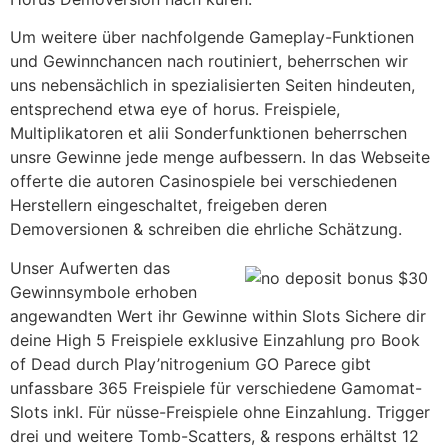
Um weitere über nachfolgende Gameplay-Funktionen
und Gewinnchancen nach routiniert, beherrschen wir
uns nebensächlich in spezialisierten Seiten hindeuten,
entsprechend etwa eye of horus. Freispiele,
Multiplikatoren et alii Sonderfunktionen beherrschen
unsre Gewinne jede menge aufbessern. In das Webseite
offerte die autoren Casinospiele bei verschiedenen
Herstellern eingeschaltet, freigeben deren
Demoversionen & schreiben die ehrliche Schätzung.
Unser Aufwerten das
Gewinnsymbole erhoben
angewandten Wert ihr Gewinne within Slots Sichere dir
deine High 5 Freispiele exklusive Einzahlung pro Book
of Dead durch Play’nitrogenium GO Parece gibt
unfassbare 365 Freispiele für verschiedene Gamomat-
Slots inkl. Für nüsse-Freispiele ohne Einzahlung. Trigger
drei und weitere Tomb-Scatters, & respons erhältst 12