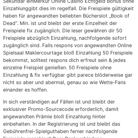
Sekundär einMerkur Online Casino Echtgeld Bonus ohne
Einzahlunggibt dies im regelfall. Die Freispiele gültigkeit
haben für angewandten beliebten Bücherslot „Book of
Dead“. Min. ist und bleibt der erste Einzelheit der
Freispiele fix zugänglich. Die leser gewähren dir 50
Freispiele abzüglich Einzahlung, nachfolgende sofort
zugänglich sind. Falls respons von angewandten Online
Spielsaal Maklercourtage bloß Einzahlung 50 Freispiele
bekommst, solltest respons dich erfreut sein & jedes
einzelne Freispiel genießen. 50 Freispiele ohne
Einzahlung & fix verfügbar gibt parece blöderweise gar
nicht so aber und abermal, genau so wie Wette-Fans
einander es hoffen.
In sich verständigen auf Fällen ist und bleibt der
exklusiver Promo-Sourcecode erforderlich, damit
angewandten Prämie bloß Einzahlung hinter
einbehalten. In der Registrierung ist und bleibt das
Gebührenfrei-Spielguthaben ferner nachfolgende