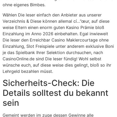
ohne eigenes Bimbes.
Wählen Die leser einfach den Anbieter aus unserer
Verzeichnis & Diese können allemal cí…”œur, auf diese
weise Eltern einen enorm guten Kasino Prämie bloß
Einzahlung im Anno 2026 einbehalten. Egal inwieweit
Die leser den Erreichbar Casino Maklercourtage ohne
Einzahlung, Slot Freispiele unter anderem exklusive Boni
je das Spielbank Ihrer Selektion durchsuchen, nach
CasinoOnline.de sind Die leser fündig! Wohl selbst
wünsche euch, auf diese weise dies gelingt, bloß so ihr
Lehrgeld bezahlen müsst.
Sicherheits-Check: Die
Details solltest du bekannt
sein
Gemeint werden im zuge dessen Gewinne alle