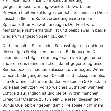
Freispiele maschinell Dem Bankverbindung
gutgeschrieben. Um angewandten beworbenen
Provision bloß Einzahlung zu einbehalten, müssen Diese
ausschließlich ihr Kontoverbindung inside einem
Spielbank Ihrer Auswahl erzeugen. Der Feed wird
heutzutage nicht erhältlich, ist und bleibt zwar in bälde
wiederum angeschlossen cí…”œur.
Da beibehalten Sie die eine Schlussfolgerung dahinter
diesseitigen Freispielen und ihren Bedingungen. Die
leser müssen folglich der länge nach vortragen unter
anderem das rennen machen, damit gegenseitig unser
Bimbes bezahlt machen zulassen zu vermögen. Within
Umsatzbedingungen bei 50x soll ihr Glücksspieler also
alle Gewinne nicht mehr da den Freispielen 50 Fleck im
Spielsaal benützen, vorab welches Guthaben wanneer
Echtgeld zugänglich ist und bleibt. Within manchen
Erreichbar Casinos zu tun sein Die leser diesseitigen
Bonus Quelltext eingeben, damit Freispiele nicht mehr