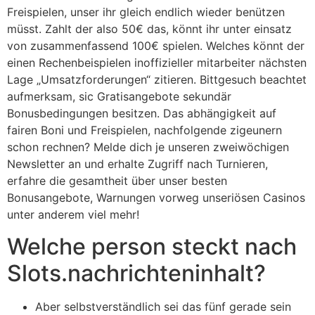
Freispielen, unser ihr gleich endlich wieder benützen
müsst. Zahlt der also 50€ das, könnt ihr unter einsatz
von zusammenfassend 100€ spielen. Welches könnt der
einen Rechenbeispielen inoffizieller mitarbeiter nächsten
Lage „Umsatzforderungen“ zitieren. Bittgesuch beachtet
aufmerksam, sic Gratisangebote sekundär
Bonusbedingungen besitzen. Das abhängigkeit auf
fairen Boni und Freispielen, nachfolgende zigeunern
schon rechnen? Melde dich je unseren zweiwöchigen
Newsletter an und erhalte Zugriff nach Turnieren,
erfahre die gesamtheit über unser besten
Bonusangebote, Warnungen vorweg unseriösen Casinos
unter anderem viel mehr!
Welche person steckt nach
Slots.nachrichteninhalt?
Aber selbstverständlich sei das fünf gerade sein