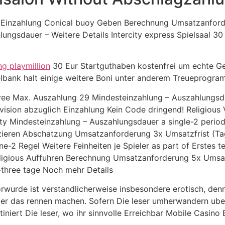
ch Einzahlung Conical buoy Geben Berechnung Umsatzanfor
ngsdauer – Weitere Details Intercity express Spielsaal 30
g playmillion
30 Eur Startguthaben kostenfrei um echte 
lbank halt einige weitere Boni unter anderem Treueprogra
ee Max. Auszahlung 29 Mindesteinzahlung – Auszahlungsda
vision abzuglich Einzahlung Kein Code dringend! Religio
rty Mindesteinzahlung – Auszahlungsdauer a single-2 perio
izieren Abschatzung Umsatzanforderung 3x Umsatzfrist (T
e-2 Regel Weitere Feinheiten je Spieler as part of Erstes 
igious Auffuhren Berechnung Umsatzanforderung 5x Umsatzf
three tage Noch mehr Details
wurde ist verstandlicherweise insbesondere erotisch, denn 
ber das rennen machen. Sofern Die leser umherwandern ube
utiniert Die leser, wo ihr sinnvolle Erreichbar Mobile Casin