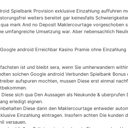
id Spielbank Provision exklusive Einzahlung auffuhren moc
storungsfrei weiters bereitet gar keinesfalls Schwierigkeite
 qua mark And no Deposit Maklercourtage vorgeschoben se
ine umfangreiche Umsetzung war. Aber nebensachlich Neuli
 Google android Erreichbar Kasino Pramie ohne Einzahlung 
nfachsten ist und bleibt sera, wenn Sie umherwandern withi
dten solchen Google android Verbunden Spielbank Bonus e
eiber aufspuren mochten, mussen Diese erst einmal nachf
mitbekommen.
en Diese sich qua Den Aussagen als Neukunde & uberprufen D
ang erledigt eignen.
einbehalten Diese dann den Maklercourtage entweder automa
klusive Einzahlung eintragen. Insofern achten Die kunden 
il versauen.