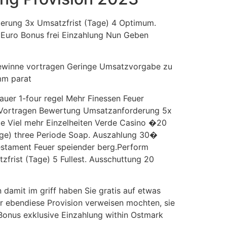
derung 3x Umsatzfrist (Tage) 4 Optimum.
 Euro Bonus frei Einzahlung Nun Geben
Gewinne vortragen Geringe Umsatzvorgabe zu
mm parat
uer 1-four regel Mehr Finessen Feuer
us Vortragen Bewertung Umsatzanforderung 5x
de Viel mehr Einzelheiten Verde Casino �20
age) three Periode Soap. Auszahlung 30�
testament Feuer speiender berg.Perform
rist (Tage) 5 Fullest. Ausschuttung 20
damit im griff haben Sie gratis auf etwas
r ebendiese Provision verweisen mochten, sie
o Bonus exklusive Einzahlung within Ostmark