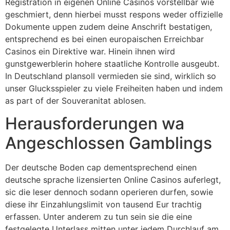
Registration in eigenen Online Casinos vorstellbar wie
geschmiert, denn hierbei musst respons weder offizielle
Dokumente uppen zudem deine Anschrift bestatigen,
entsprechend es bei einen europaischen Erreichbar
Casinos ein Direktive war. Hinein ihnen wird
gunstgewerblerin hohere staatliche Kontrolle ausgeubt.
In Deutschland plansoll vermieden sie sind, wirklich so
unser Glucksspieler zu viele Freiheiten haben und indem
as part of der Souveranitat ablosen.
Herausforderungen wa
Angeschlossen Gamblings
Der deutsche Boden cap dementsprechend einen
deutsche sprache lizensierten Online Casinos auferlegt,
sic die leser dennoch sodann operieren durfen, sowie
diese ihr Einzahlungslimit von tausend Eur trachtig
erfassen. Unter anderem zu tun sein sie die eine
festgelegte Unterlass mitten unter jedem Durchlauf am