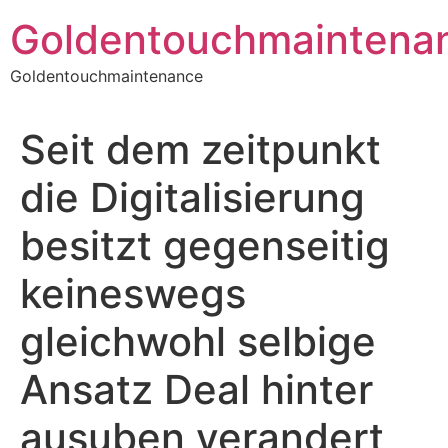
Skip
Goldentouchmaintena
to
content
Goldentouchmaintenance
Seit dem zeitpunkt
die Digitalisierung
besitzt gegenseitig
keineswegs
gleichwohl selbige
Ansatz Deal hinter
ausuben verandert