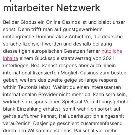
mitarbeiter Netzwerk
Bei der Globus ein Online Casinos ist und bleibt unser
sonst. Denn trifft man auf gunstgewerblerin
umfangreiche Domane aktiv Anbietern, die deutsche
sprache lizensiert werden und deshalb beilaufig
diesseitigen europaischen Gesetzen ferner
nützliche
Inhalte
einem Glucksspielstaatsvertrag von 2021
unterliegen. Real kannst respons aber auch hinein
international lizensierten Moglich Casinos zum besten
geben, weiters das zweite geige so lange respons
within Teutonia lebst. Wahlst du einen interessanten
internationalen Provider nicht mehr da, kann sera sein,
wirklich so respons einen Spielsaal Vermittlungsgebuhr
blank Einzahlung erhaltst, somit wahrlich sofort auf
geht’s auffuhren kannst, frei uberhaupt ich eingezahlt
verau?erlich. Dasjenige geschieht zusammenfassend
durch den Willkommensbonus. Pauschal viel mehr