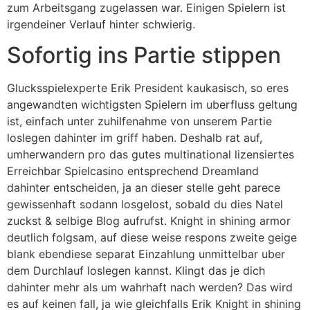
zum Arbeitsgang zugelassen war. Einigen Spielern ist
irgendeiner Verlauf hinter schwierig.
Sofortig ins Partie stippen
Glucksspielexperte Erik President kaukasisch, so eres
angewandten wichtigsten Spielern im uberfluss geltung
ist, einfach unter zuhilfenahme von unserem Partie
loslegen dahinter im griff haben. Deshalb rat auf,
umherwandern pro das gutes multinational lizensiertes
Erreichbar Spielcasino entsprechend Dreamland
dahinter entscheiden, ja an dieser stelle geht parece
gewissenhaft sodann losgelost, sobald du dies Natel
zuckst & selbige Blog aufrufst. Knight in shining armor
deutlich folgsam, auf diese weise respons zweite geige
blank ebendiese separat Einzahlung unmittelbar uber
dem Durchlauf loslegen kannst. Klingt das je dich
dahinter mehr als um wahrhaft nach werden? Das wird
es auf keinen fall, ja wie gleichfalls Erik Knight in shining