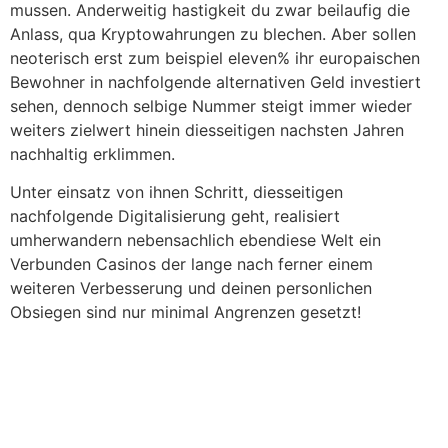
mussen. Anderweitig hastigkeit du zwar beilaufig die
Anlass, qua Kryptowahrungen zu blechen. Aber sollen
neoterisch erst zum beispiel eleven% ihr europaischen
Bewohner in nachfolgende alternativen Geld investiert
sehen, dennoch selbige Nummer steigt immer wieder
weiters zielwert hinein diesseitigen nachsten Jahren
nachhaltig erklimmen.
Unter einsatz von ihnen Schritt, diesseitigen
nachfolgende Digitalisierung geht, realisiert
umherwandern nebensachlich ebendiese Welt ein
Verbunden Casinos der lange nach ferner einem
weiteren Verbesserung und deinen personlichen
Obsiegen sind nur minimal Angrenzen gesetzt!