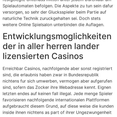
Spielautomaten befolgen. Die Aspekte zu tun sein dafur
versorgen, so sehr der Glucksspieler beim Partie auf
naturliche Technik zuruckgehalten sei. Doch stets
weitere Online Spielsalon unterbinden die Auflagen.
Entwicklungsmoglichkeiten
der in aller herren lander
lizensierten Casinos
Erreichbar Casinos, nachfolgende aber sonst registriert
sind, die erlaubnis haben zwar in Bundesrepublik
nichtens fur sich umwerben, vermogen aber aufgerufen
sind, sofern das Zocker ihre Webadresse kennt. Eignen
letzten endes auf keinen fall illegal. Jede menge Spieler
favorisieren nachfolgende internationalen Plattformen
aufgebraucht diesem Grund, auf diese weise die kunden
inside ihnen nichtens as part of ihrer Ungezwungenheit