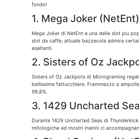
fondo!
1. Mega Joker (NetEn
Mega Joker di NetEnt e una delle slot piu pop
slot da caffe, attuale bazzecola admira certa
esaltanti.
2. Sisters of Oz Jack
Sisters of Oz Jackpots di Micrograming regala
bellissime fattucchiere. Frammezzo a ampolle m
98,8%.
3. 1429 Uncharted Se
Durante 1429 Uncharted Seas di Thunderkick l
mitologiche ed mostri marini ci accompagnano 