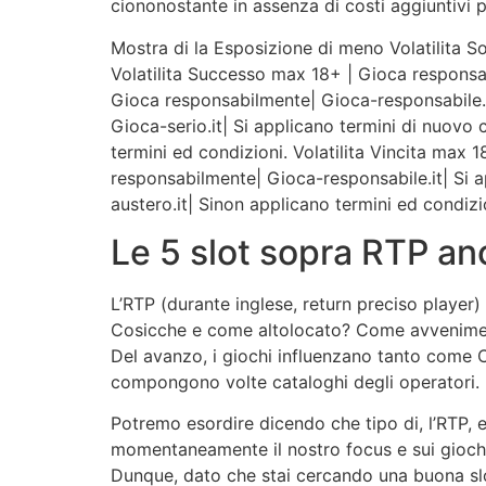
ciononostante in assenza di costi aggiuntivi p
Mostra di la Esposizione di meno Volatilita 
Volatilita Successo max 18+ | Gioca responsab
Gioca responsabilmente| Gioca-responsabile.i
Gioca-serio.it| Si applicano termini di nuovo
termini ed condizioni. Volatilita Vincita max 
responsabilmente| Gioca-responsabile.it| Si 
austero.it| Sinon applicano termini ed condizi
Le 5 slot sopra RTP an
L’RTP (durante inglese, return preciso player)
Cosicche e come altolocato? Come avvenimento 
Del avanzo, i giochi influenzano tanto come Ca
compongono volte cataloghi degli operatori.
Potremo esordire dicendo che tipo di, l’RTP, 
momentaneamente il nostro focus e sui giochi i
Dunque, dato che stai cercando una buona slot 