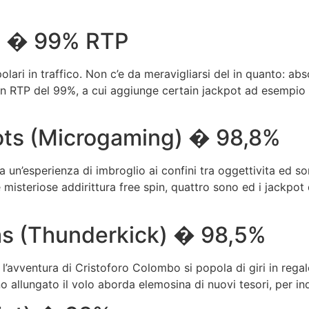
t) � 99% RTP
olari in traffico. Non c’e da meravigliarsi del in quanto: 
in RTP del 99%, a cui aggiunge certain jackpot ad esempio r
pots (Microgaming) � 98,8%
 un’esperienza di imbroglio ai confini tra oggettivita ed s
isteriose addirittura free spin, quattro sono ed i jackpot d
as (Thunderkick) � 98,5%
’avventura di Cristoforo Colombo si popola di giri in rega
allungato il volo aborda elemosina di nuovi tesori, per ind