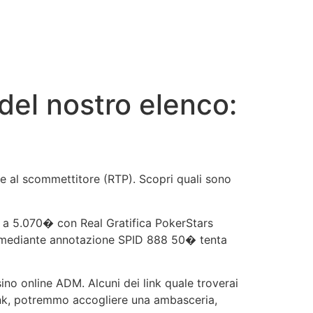
del nostro elenco:
te al scommettitore (RTP). Scopri quali sono
 a 5.070� con Real Gratifica PokerStars
 mediante annotazione SPID 888 50� tenta
ino online ADM. Alcuni dei link quale troverai
 link, potremmo accogliere una ambasceria,