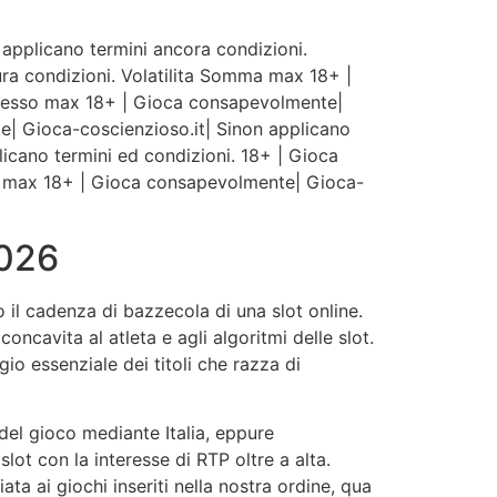
applicano termini ancora condizioni.
ura condizioni. Volatilita Somma max 18+ |
uccesso max 18+ | Gioca consapevolmente|
te| Gioca-coscienzioso.it| Sinon applicano
licano termini ed condizioni. 18+ | Gioca
gno max 18+ | Gioca consapevolmente| Gioca-
2026
o il cadenza di bazzecola di una slot online.
cavita al atleta e agli algoritmi delle slot.
io essenziale dei titoli che razza di
del gioco mediante Italia, eppure
ot con la interesse di RTP oltre a alta.
ta ai giochi inseriti nella nostra ordine, qua