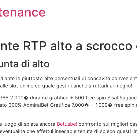
tenance
nte RTP alto a scrocco 
unta di alto
diante le piuttosto alte percentuali di concavita convenien
alle slot online ed quale gestirli anche sfruttarli al meglio!
365 2.000� durante gratifica + 500 free spin Sisal Sagace
to 300% AdmiralBet Gratifica 7.000� + 1.000� free spin
ivis luogo di spiata ancora
BetLabel
confronto sui migliori cas
ll’eventualita che effettui insecable tenuta di sbieco questi