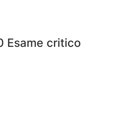
 Esame critico