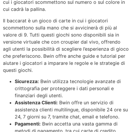
cui i giocatori scommettono sul numero o sul colore in
cui cadrà la pallina.
Il baccarat è un gioco di carte in cui i giocatori
scommettono sulla mano che si avvicinerà di più al
valore di 9. Tutti questi giochi sono disponibili sia in
versione virtuale che con croupier dal vivo, offrendo
agli utenti la possibilità di scegliere l’esperienza di gioco
che preferiscono. Bwin offre anche guide e tutorial per
aiutare i giocatori a imparare le regole e le strategie di
questi giochi.
Sicurezza:
Bwin utilizza tecnologie avanzate di
crittografia per proteggere i dati personali e
finanziari degli utenti.
Assistenza Clienti:
Bwin offre un servizio di
assistenza clienti multilingue, disponibile 24 ore su
24, 7 giorni su 7, tramite chat, email e telefono.
Pagamenti:
Bwin accetta una vasta gamma di
metodi di pagamento, tra cui carte di credito,