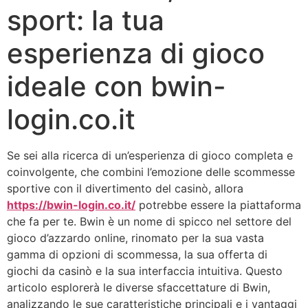
sport: la tua
esperienza di gioco
ideale con bwin-
login.co.it
Se sei alla ricerca di un’esperienza di gioco completa e
coinvolgente, che combini l’emozione delle scommesse
sportive con il divertimento del casinò, allora
https://bwin-login.co.it/
potrebbe essere la piattaforma
che fa per te. Bwin è un nome di spicco nel settore del
gioco d’azzardo online, rinomato per la sua vasta
gamma di opzioni di scommessa, la sua offerta di
giochi da casinò e la sua interfaccia intuitiva. Questo
articolo esplorerà le diverse sfaccettature di Bwin,
analizzando le sue caratteristiche principali e i vantaggi