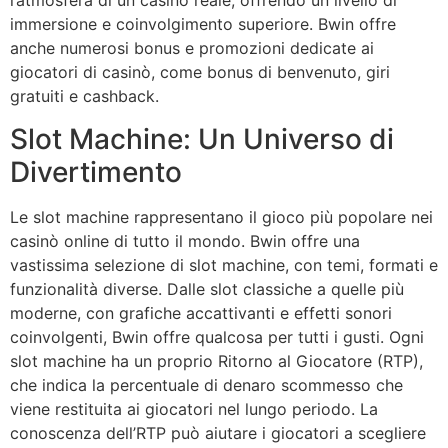
l’atmosfera di un casinò reale, offrendo un livello di
immersione e coinvolgimento superiore. Bwin offre
anche numerosi bonus e promozioni dedicate ai
giocatori di casinò, come bonus di benvenuto, giri
gratuiti e cashback.
Slot Machine: Un Universo di
Divertimento
Le slot machine rappresentano il gioco più popolare nei
casinò online di tutto il mondo. Bwin offre una
vastissima selezione di slot machine, con temi, formati e
funzionalità diverse. Dalle slot classiche a quelle più
moderne, con grafiche accattivanti e effetti sonori
coinvolgenti, Bwin offre qualcosa per tutti i gusti. Ogni
slot machine ha un proprio Ritorno al Giocatore (RTP),
che indica la percentuale di denaro scommesso che
viene restituita ai giocatori nel lungo periodo. La
conoscenza dell’RTP può aiutare i giocatori a scegliere