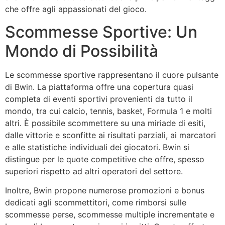
che offre agli appassionati del gioco.
Scommesse Sportive: Un
Mondo di Possibilità
Le scommesse sportive rappresentano il cuore pulsante
di Bwin. La piattaforma offre una copertura quasi
completa di eventi sportivi provenienti da tutto il
mondo, tra cui calcio, tennis, basket, Formula 1 e molti
altri. È possibile scommettere su una miriade di esiti,
dalle vittorie e sconfitte ai risultati parziali, ai marcatori
e alle statistiche individuali dei giocatori. Bwin si
distingue per le quote competitive che offre, spesso
superiori rispetto ad altri operatori del settore.
Inoltre, Bwin propone numerose promozioni e bonus
dedicati agli scommettitori, come rimborsi sulle
scommesse perse, scommesse multiple incrementate e