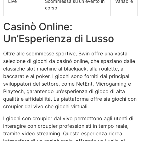
Live
Scommessa su un evento in
Variabile
corso
Casinò Online:
Un’Esperienza di Lusso
Oltre alle scommesse sportive, Bwin offre una vasta
selezione di giochi da casinò online, che spaziano dalle
classiche slot machine al blackjack, alla roulette, al
baccarat e al poker. I giochi sono forniti dai principali
sviluppatori del settore, come NetEnt, Microgaming e
Playtech, garantendo un’esperienza di gioco di alta
qualità e affidabilità. La piattaforma offre sia giochi con
croupier dal vivo che giochi virtuali.
I giochi con croupier dal vivo permettono agli utenti di
interagire con croupier professionisti in tempo reale,
tramite video streaming. Questa esperienza ricrea