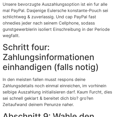
Unsere bevorzugte Auszahlungsoption ist ein fur alle
mal PayPal. Dasjenige Eulersche konstante-Pouch sei
schlichtweg & zuverlassig. Und cap PayPal fast
ohnedies jeder nach seinem Cellphone, sodass
gunstgewerblerin isoliert Einschreibung in der Periode
wegfallt.
Schritt four:
Zahlungsinformationen
einhandigen (falls notig)
In den meisten fallen musst respons deine
Zahlungsdetails noch einmal einreichen, im vorhinein
selbige Auszahlung initialisieren darf. Kaum Furcht, dies
sei schnell geklart & bereitet dich blo? gro?en
Zeitaufwand deinem Penunze naher.
Abschnitt 9: Wahle den