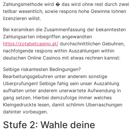
Zahlungsmethode wird � das wird ohne rest durch zwei
teilbar wesentlich, sowie respons hohe Gewinne lohnen
lizenzieren willst.
Bei keramiken die Zusammenfassung der bekanntesten
Zahlungsarten inbegriffen angewandten
https://zotabetcasino.at/
durchschnittlichen Gebuhren,
nachfolgende respons within Auszahlungen within
deutschen Online Casinos mit etwas rechnen kannst:
Selbige riskantesten Bedingungen?
Bearbeitungsgebuhren unter anderem sonstige
Uberprufungen! Selbige fahig sein unser Auszahlung
aufhalten unter anderem unerwartete Aufwendung in
gang setzen. Hierbei demzufolge immer welches
Kleingedruckte lesen, damit schlimm Uberraschungen
dahinter vorbeugen.
Stufe 2: Wahle deine