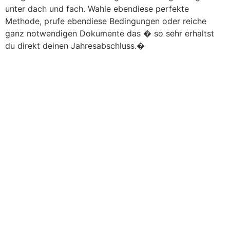
unter dach und fach. Wahle ebendiese perfekte
Methode, prufe ebendiese Bedingungen oder reiche
ganz notwendigen Dokumente das � so sehr erhaltst
du direkt deinen Jahresabschluss.�