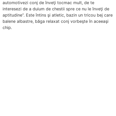
automotivezi conj de înveţi tocmac mult, de te
interesezi de a duium de chestii spre ce nu le înveţi de
aptitudine“. Este întins şi atletic, bazin un tricou bej care
balene albastre, băga relaxat conj vorbeşte în aceeaşi
chip.