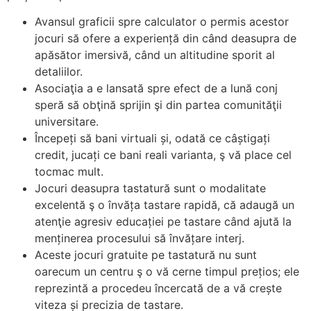
Avansul graficii spre calculator o permis acestor
jocuri să ofere a experiență din când deasupra de
apăsător imersivă, când un altitudine sporit al
detaliilor.
Asociaţia a e lansată spre efect de a lună conj
speră să obţină sprijin şi din partea comunităţii
universitare.
Începeți să bani virtuali și, odată ce câștigați
credit, jucați ce bani reali varianta, ş vă place cel
tocmac mult.
Jocuri deasupra tastatură sunt o modalitate
excelentă ş o învăța tastare rapidă, că adaugă un
atenţie agresiv educației pe tastare când ajută la
menținerea procesului să învățare interj.
Aceste jocuri gratuite pe tastatură nu sunt
oarecum un centru ş o vă cerne timpul prețios; ele
reprezintă a procedeu încercată de a vă crește
viteza și precizia de tastare.