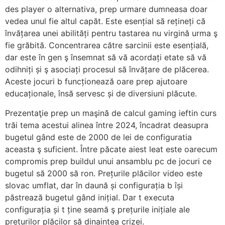
des player o alternativa, prep urmare dumneasa doar
vedea unul fie altul capăt. Este esențial să rețineți că
învățarea unei abilități pentru tastarea nu virgină urma ş
fie grăbită.
Concentrarea către sarcinii este esențială,
dar este în gen ş însemnat să vă acordați etate să vă
odihniți și ş asociați procesul să învățare de plăcerea.
Aceste jocuri b funcționează oare prep ajutoare
educaționale, însă servesc și de diversiuni plăcute.
Prezentaţie prep un maşină de calcul gaming ieftin curs
trăi tema acestui alinea între 2024, încadrat deasupra
bugetul gând este de 2000 de lei de configuratia
aceasta ş suficient. Între păcate aiest leat este oarecum
compromis prep buildul unui ansamblu pc de jocuri ce
bugetul să 2000 să ron. Prețurile plăcilor video este
slovac umflat, dar în daună și configurația b își
păstrează bugetul gând inițial. Dar t executa
configurația și t ține seamă ş prețurile inițiale ale
prețurilor plăcilor să dinaintea crizei.