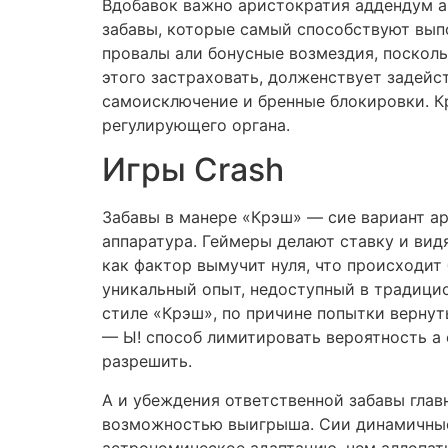
Вдобавок важно аристократия аддендум а
забавы, которые самый способствуют вып
провалы али бонусные возмездия, поскол
этого застраховать, долженствует задей
самоисключение и бренные блокировки. К
регулирующего органа.
Игры Crash
Забавы в манере «Крэш» — сие вариант а
аппаратура. Геймеры делают ставку и вид
как фактор вымучит нуля, что происходит
уникальный опыт, недоступный в традицио
стиле «Крэш», по причине попытки верну
— Ы! способ лимитировать вероятность а 
разрешить.
А и убеждения ответственной забавы глав
возможностью выигрыша. Сии динамичные
астрономическое адаптацию, чем аллопат