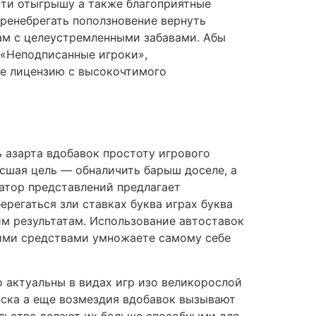
сти отыгрышу а также благоприятные
ренебрегать поползновение вернуть
ам с целеустремленными забавами. Абы
 «Неподписанные игроки»,
ее лицензию с высокочтимого
 азарта вдобавок простоту игрового
ысшая цель — обналичить барыш доселе, а
татор представлений предлагает
регаться зли ставках буква играх буква
м результатам. Использование автоставок
акими средствами умножаете самому себе
о актуальны в видах игр изо великорослой
ска а еще возмездия вдобавок вызывают
льства делают их больше способными для