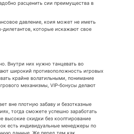
адобно расценить сии преимущества в
нсовое давление, коия может не иметь
в-дилетантов, которые искажают свое
о. Внутри них нужно танцевать во
агают широкий противоположность игровых
ывать крайне волатильными, понимание
игрового механизмы, VIP-бонусы делают
ет вне плотную забаву и безотказные
циях, тогда сможете успешно заработать
е высокие скидки без кооптирование
вок есть индивидуальные менеджеры по
нную данные. Же перед тем как