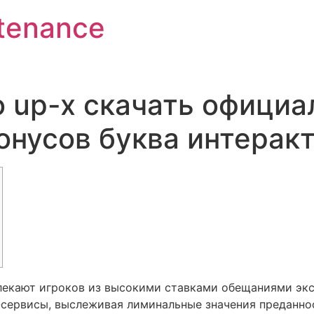
tenance
 up-x скачать официа
онусов буква интерак
лекают игроков из высокими ставками обещаниями эк
-сервисы, выслеживая лиминальные значения преданно