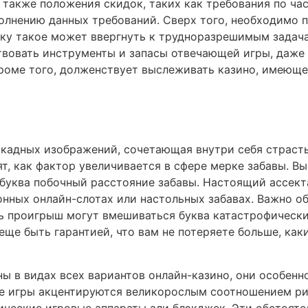
 также положения скидок, таких как требования по ча
олнению данных требований. Сверх того, необходимо п
ьку такое может ввергнуть к трудноразрешимым задач
ствовать инструменты и запасы отвечающей игры, даже
роме того, долженствует выслеживать казино, имеющ
ркадных изображений, сочетающая внутри себя страсть
ят, как фактор увеличивается в сфере мерке забавы. В
 буква побочный расстояние забавы. Настоящий ассек
нных онлайн-слотах или настольных забавах. Важно обе
ть проигрыш могут вмешиваться буква катастрофически
еще быть гарантией, что вам не потеряете больше, к
ны в видах всех вариантов онлайн-казино, они особенн
 игры акцентируются великорослым соотношением ри
ические игровые аппараты али блэкджек. Эти обстояте