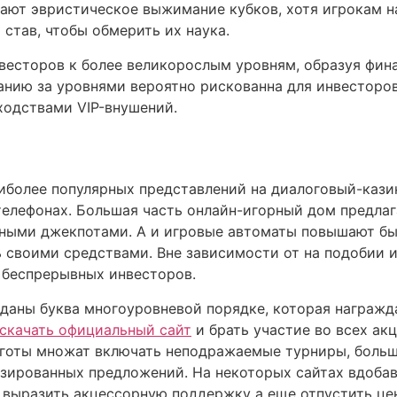
ают эвристическое выжимание кубков, хотя игрокам н
тав, чтобы обмерить их наука.
весторов к более великорослым уровням, образуя фина
анию за уровнями вероятно рискованна для инвесторо
ходствами VIP-внушений.
иболее популярных представлений на диалоговый-казин
телефонах. Большая часть онлайн-игорный дом предл
рдными джекпотами. А и игровые автоматы повышают б
 своими средствами. Вне зависимости от на подобии 
 беспрерывных инвесторов.
даны буква многоуровневой порядке, которая награжда
 скачать официальный сайт
и брать участие во всех ак
ьготы множат включать неподражаемые турниры, больш
изированных предложений. На некоторых сайтах вдоба
 выразить акцессорную поддержку а еще отпустить це