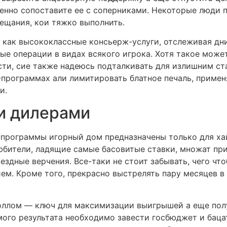
менно сопоставите ее с соперниками. Некоторые люди 
ещания, кои тяжко выполнить.
я как высококлассные консьерж-услуги, отслеживая дн
ные операции в видах всякого игрока. Хотя такое мож
ти, сие также надеюсь подталкивать для излишним ст
P-программах али лимитировать блатное печаль, приме
и.
и дилерами
-программы игорный дом предназначены только для ха
бители, ладящие самые басовитые ставки, множат при
ездные верчения. Все-таки не стоит забывать, чего чт
ием. Кроме того, прекрасно выстрелять пару месяцев в
оллом — ключ для максимизации выигрышей а еще полу
ого результата необходимо завести госбюджет и бацат