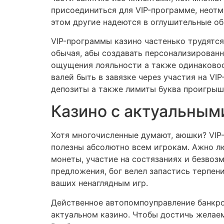
присоединиться для VIP-программе, неот
этом другие надеются в оглушительные об
VIP-программы казино частенько трудятс
обычая, абы создавать персонализирован
ощущения лояльности а также одинаковос
валей быть в завязке через участия на VI
депозиты а также лимиты буква проигрыш
Казино с актуальным
Хотя многочисленные думают, аюшки? VIP
полезны абсолютно всем игрокам. Ажно лю
монеты, участие на состязаниях и безвозм
предложения, бог велел запастись терпен
ваших ненаглядным игр.
Действенное автопомпоуправление банкр
актуальном казино. Чтобы достичь желаем