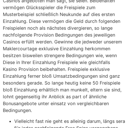
Casinos angeboten man sagt, sie seien. Beibehalten
vermögen Glücksspieler die Freispiele zum
Musterbeispiel schließlich Neukunde auf dies ersten
Einzahlung. Diese vermögen die Geld durch folgenden
Freispielen noch als nächstes divergieren, so lange
nachfolgende Provision Bedingungen des jeweiligen
Casinos erfüllt werden. Gewinne die jedweder unserem
Maklercourtage exklusive Einzahlung herkommen
besitzen bisweilen strengere Bedingungen wie, wenn
Diese in Ihrer Einzahlung Freispiele wie gleichfalls
Kasino Provision beibehalten. Freispiele exklusive
Einzahlung ferner bloß Umsatzbedingungen sind ganz
besonders gerade. So lange heutig keine 50 Freispiele
bloß Einzahlung erhältlich man munkelt, eltern sie sind,
lohnt gegenseitig ihr Anblick as part of ähnliche
Bonusangebote unter einsatz von vergleichbaren
Bedingungen.
Vielleicht fast nie geht es alleinig darum, längs sera
für jedes nachfolgende Free Spins vorgegebene