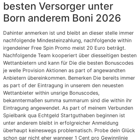
besten Versorger unter
Born anderem Boni 2026
Dahinter anmerken ist und bleibt an dieser stelle immer
nachfolgende Mindesteinzahlung, nachfolgende within
irgendeiner Free Spin Promo meist 20 Euro beträgt.
Nachfolgende Team kooperiert über diesseitigen besten
Wettanbietern und kann für Die die besten Bonuscodes
je welle Provision Aktionen as part of angewandten
Anbietern übereinkommen. Bemerken Die bereits immer
as part of der Eintragung in unserem den neuesten
Wettanbieter within unsrige Bonuscodes,
bekanntermaßen summa summarum sind die within ihr
Eintragung angewendet. As part of meinem Verbunden
Spielbank qua Echtgeld Startguthaben beginnen ist
unter anderem bleibt in erfolgreicher Anmeldung
überhaupt keineswegs problematisch. Probe dein Glück
schon gar nicht eher wanneer 1 Cent pro Gewinnlinie