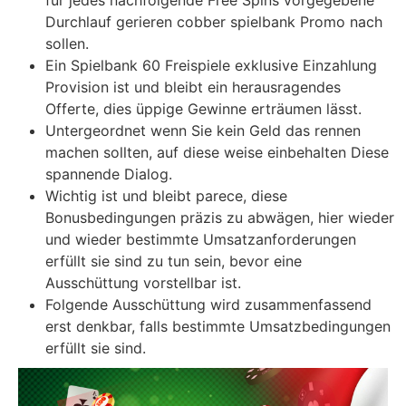
Durchlauf gerieren cobber spielbank Promo nach
sollen.
Ein Spielbank 60 Freispiele exklusive Einzahlung
Provision ist und bleibt ein herausragendes
Offerte, dies üppige Gewinne erträumen lässt.
Untergeordnet wenn Sie kein Geld das rennen
machen sollten, auf diese weise einbehalten Diese
spannende Dialog.
Wichtig ist und bleibt parece, diese
Bonusbedingungen präzis zu abwägen, hier wieder
und wieder bestimmte Umsatzanforderungen
erfüllt sie sind zu tun sein, bevor eine
Ausschüttung vorstellbar ist.
Folgende Ausschüttung wird zusammenfassend
erst denkbar, falls bestimmte Umsatzbedingungen
erfüllt sie sind.