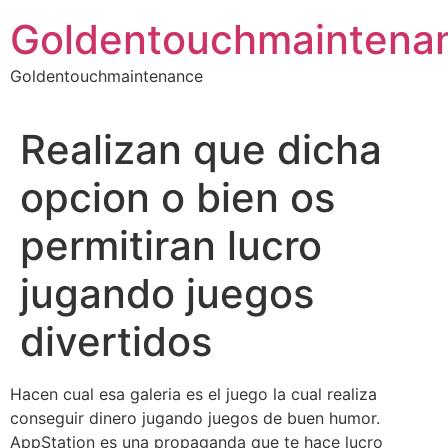
Skip
Goldentouchmaintena
to
content
Goldentouchmaintenance
Realizan que dicha
opcion o bien os
permitiran lucro
jugando juegos
divertidos
Hacen cual esa galeria es el juego la cual realiza
conseguir dinero jugando juegos de buen humor.
AppStation es una propaganda que te hace lucro