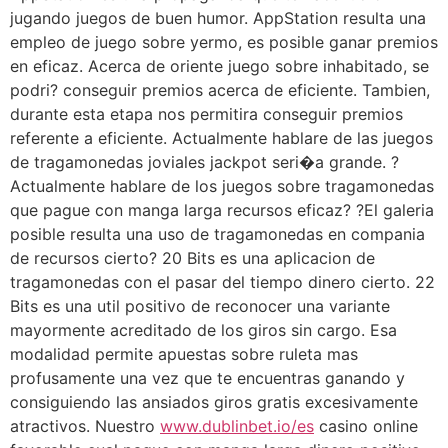
jugando juegos de buen humor. AppStation resulta una
empleo de juego sobre yermo, es posible ganar premios
en eficaz. Acerca de oriente juego sobre inhabitado, se
podri? conseguir premios acerca de eficiente. Tambien,
durante esta etapa nos permitira conseguir premios
referente a eficiente. Actualmente hablare de las juegos
de tragamonedas joviales jackpot seri�a grande. ?
Actualmente hablare de los juegos sobre tragamonedas
que pague con manga larga recursos eficaz? ?El galeria
posible resulta una uso de tragamonedas en compania
de recursos cierto? 20 Bits es una aplicacion de
tragamonedas con el pasar del tiempo dinero cierto. 22
Bits es una util positivo de reconocer una variante
mayormente acreditado de los giros sin cargo. Esa
modalidad permite apuestas sobre ruleta mas
profusamente una vez que te encuentras ganando y
consiguiendo las ansiados giros gratis excesivamente
atractivos. Nuestro
www.dublinbet.io/es
casino online