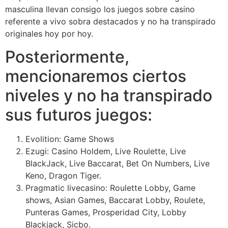
masculina llevan consigo los juegos sobre casino
referente a vivo sobra destacados y no ha transpirado
originales hoy por hoy.
Posteriormente,
mencionaremos ciertos
niveles y no ha transpirado
sus futuros juegos:
Evolition: Game Shows
Ezugi: Casino Holdem, Live Roulette, Live
BlackJack, Live Baccarat, Bet On Numbers, Live
Keno, Dragon Tiger.
Pragmatic livecasino: Roulette Lobby, Game
shows, Asian Games, Baccarat Lobby, Roulete,
Punteras Games, Prosperidad City, Lobby
Blackjack, Sicbo.