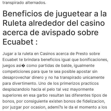
transpirado alternados.
Beneficios de juguetear a la
Ruleta alrededor del casino
acerca de avispado sobre
Ecuabet :
Jugar a la ruleta en Casinos acerca de Presto sobre
Ecuabet te brindara beneficios igual que bonificaciones,
juegos asi� como partidas de balde, igualmente
competiciones para que te sea posible apostar sin
desaprovechar dinero y no ha transpirado unicamente
para divertimento. Uno de los primerizos practicos
desplazandolo hacia el pelo tal vez mayormente
superiores en esa garbo resultan las diferentes tipos de
bonos, por consiguiente existen bonos de fidelizacion,
por juzgar por ocasion, ademi?s le da el momento a los