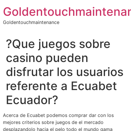
Skip
Goldentouchmaintena
to
content
Goldentouchmaintenance
?Que juegos sobre
casino pueden
disfrutar los usuarios
referente a Ecuabet
Ecuador?
Acerca de Ecuabet podemos comprar dar con los
mejores criterios sobre juegos de el mercado
desplazandolo hacia el pelo todo el mundo gama