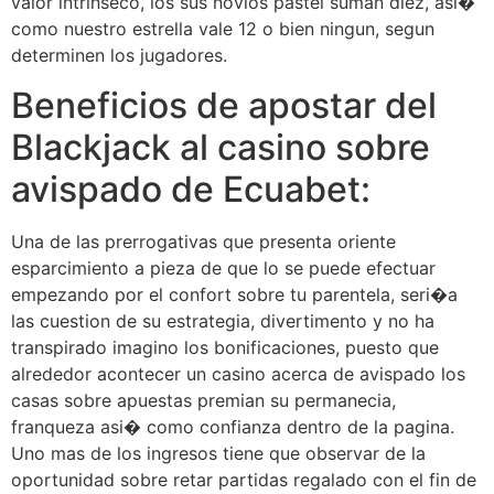
valor intrinseco, los sus novios pastel suman diez, asi�
como nuestro estrella vale 12 o bien ningun, segun
determinen los jugadores.
Beneficios de apostar del
Blackjack al casino sobre
avispado de Ecuabet:
Una de las prerrogativas que presenta oriente
esparcimiento a pieza de que lo se puede efectuar
empezando por el confort sobre tu parentela, seri�a
las cuestion de su estrategia, divertimento y no ha
transpirado imagino los bonificaciones, puesto que
alrededor acontecer un casino acerca de avispado los
casas sobre apuestas premian su permanecia,
franqueza asi� como confianza dentro de la pagina.
Uno mas de los ingresos tiene que observar de la
oportunidad sobre retar partidas regalado con el fin de