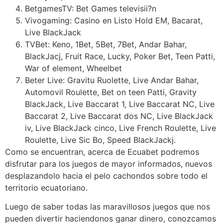
BetgamesTV: Bet Games televisii?n
Vivogaming: Casino en Listo Hold EM, Bacarat,
Live BlackJack
TVBet: Keno, 1Bet, 5Bet, 7Bet, Andar Bahar,
BlackJacj, Fruit Race, Lucky, Poker Bet, Teen Patti,
War of element, Wheelbet
Beter Live: Gravitu Ruolette, Live Andar Bahar,
Automovil Roulette, Bet on teen Patti, Gravity
BlackJack, Live Baccarat 1, Live Baccarat NC, Live
Baccarat 2, Live Baccarat dos NC, Live BlackJack
iv, Live BlackJack cinco, Live French Roulette, Live
Roulette, Live Sic Bo, Speed BlackJackj.
Como se encuentran, acerca de Ecuabet podremos
disfrutar para los juegos de mayor informados, nuevos
desplazandolo hacia el pelo cachondos sobre todo el
territorio ecuatoriano.
Luego de saber todas las maravillosos juegos que nos
pueden divertir haciendonos ganar dinero, conozcamos