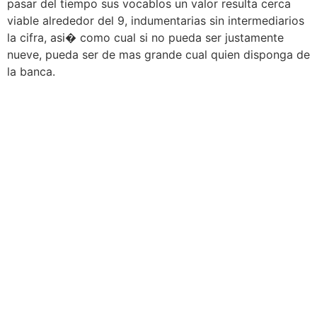
pasar del tiempo sus vocablos un valor resulta cerca
viable alrededor del 9, indumentarias sin intermediarios
la cifra, asi� como cual si no pueda ser justamente
nueve, pueda ser de mas grande cual quien disponga de
la banca.