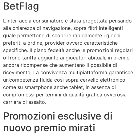
BetFlag
L’interfaccia consumatore è stata progettata pensando
alla chiarezza di navigazione, sopra filtri intelligenti
quale permettono di scoprire rapidamente i giochi
preferiti a ordine, provider ovvero caratteristiche
specifiche. Il piano fedeltà anche le promozioni regolari
offrono tariffa aggiunto ai giocatori abituali, in premio
ancora ricompense che aumentano il possibile di
ricevimento. La convivenza multipiattaforma garantisce
un’competenza fluida così sopra cervello elettronico
come su smartphone anche tablet, in assenza di
compromessi per termini di qualità grafica ovverosia
carriera di assalto.
Promozioni esclusive di
nuovo premio mirati