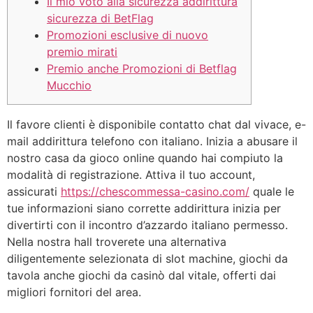
Il mio voto alla sicurezza addirittura
sicurezza di BetFlag
Promozioni esclusive di nuovo
premio mirati
Premio anche Promozioni di Betflag
Mucchio
Il favore clienti è disponibile contatto chat dal vivace, e-
mail addirittura telefono con italiano. Inizia a abusare il
nostro casa da gioco online quando hai compiuto la
modalità di registrazione. Attiva il tuo account,
assicurati
https://chescommessa-casino.com/
quale le
tue informazioni siano corrette addirittura inizia per
divertirti con il incontro d’azzardo italiano permesso.
Nella nostra hall troverete una alternativa
diligentemente selezionata di slot machine, giochi da
tavola anche giochi da casinò dal vitale, offerti dai
migliori fornitori del area.