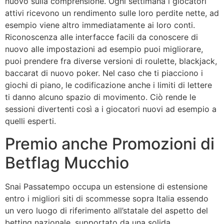
nuovo sulla comprensione. Ogni settimana i giocatori
attivi ricevono un rendimento sulle loro perdite nette, ad
esempio viene altro immediatamente ai loro conti.
Riconoscenza alle interfacce facili da conoscere di
nuovo alle impostazioni ad esempio puoi migliorare,
puoi prendere fra diverse versioni di roulette, blackjack,
baccarat di nuovo poker. Nel caso che ti piacciono i
giochi di piano, le codificazione anche i limiti di lettere
ti danno alcuno spazio di movimento. Ciò rende le
sessioni divertenti così a i giocatori nuovi ad esempio a
quelli esperti.
Premio anche Promozioni di
Betflag Mucchio
Snai Passatempo occupa un estensione di estensione
entro i migliori siti di scommesse sopra Italia essendo
un vero luogo di riferimento all’statale del aspetto del
betting nazionale, supportato da una solida