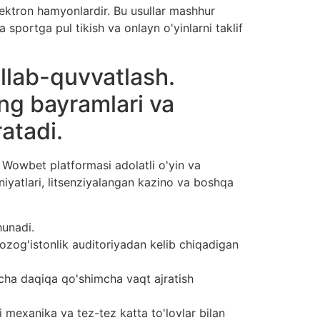
lektron hamyonlardir. Bu usullar mashhur
sportga pul tikish va onlayn o'yinlarni taklif
'llab-quvvatlash.
ng bayramlari va
atadi.
. Wowbet platformasi adolatli o'yin va
niyatlari, litsenziyalangan kazino va boshqa
hunadi.
qozog'istonlik auditoriyadan kelib chiqadigan
echa daqiqa qo'shimcha vaqt ajratish
i mexanika va tez-tez katta to'lovlar bilan