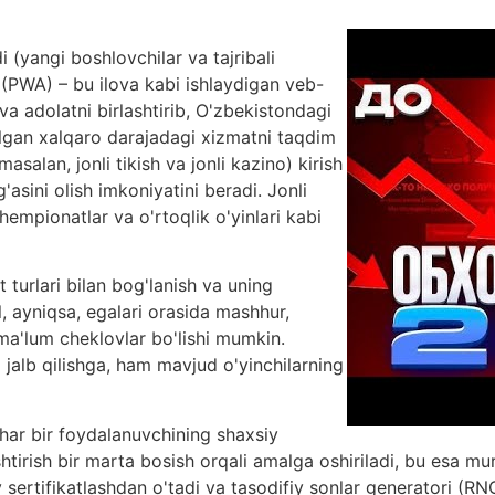
di (yangi boshlovchilar va tajribali
(PWA) – bu ilova kabi ishlaydigan veb-
a adolatni birlashtirib, O'zbekistondagi
rilgan xalqaro darajadagi xizmatni taqdim
masalan, jonli tikish va jonli kazino) kirish
'asini olish imkoniyatini beradi. Jonli
chempionatlar va o'rtoqlik o'yinlari kabi
t turlari bilan bog'lanish va uning
l, ayniqsa, egalari orasida mashhur,
 ma'lum cheklovlar bo'lishi mumkin.
jalb qilishga, ham mavjud o'yinchilarning
har bir foydalanuvchining shaxsiy
ashtirish bir marta bosish orqali amalga oshiriladi, bu esa m
 sertifikatlashdan o'tadi va tasodifiy sonlar generatori (RNG