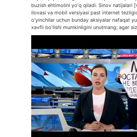
buzish ehtimolini yo'q qiladi. Sinov natijalari
ilovasi va mobil versiyasi past internet tezl
o'yinchilar uchun bunday aksiyalar nafaqat yut
xavfli bo'lishi mumkinligini unutmang; agar siz