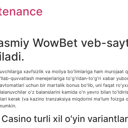
tenance
rasmiy WowBet veb-say
ladi.
hilarga xavfsizlik va moliya bo'limlariga ham murojaat qil
lab-quvvatlash menejerlariga to'g'ridan-to'g'ri xabar yubori
vtomatlari uchun bir martalik bonus bo'lib, uni faqat ro'yx
nuvchilar o'z balanslarini kamida o'n yevro bilan to'ldirish
ishlari kerak (va kazino tranzaksiya miqdorini ma'lum foizga 
 mumkin.
sino turli xil o'yin variantlari