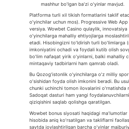
mashhur bo'lgan ba'zi o'yinlar mavjud.
Platforma turli xil tikish formatlarini taklif eta
o'yinchilar uchun mos). Progressive Web App 
versiya. Wowbet Casino qulaylik, innovatsiya v
o'yinchilarga mahalliy ehtiyojlarga moslashti
etadi. Hisobingizni to'ldirish turli bo'limlarga (
imkoniyatini ochadi va foydali kutib olish sovg
bo'lim nafaqat yirik o'yinlarni, balki mahalliy 
mintaqaviy tadbirlarni ham qamrab oladi.
Bu Qozog'istonlik o'yinchilarga o'z milliy spor
o'sishidan foyda olish imkonini beradi. Bu usu
chunki uchinchi tomon ilovalarini o'rnatishda
Sadoqat dasturi ham yangi foydalanuvchilarni 
qiziqishini saqlab qolishga qaratilgan.
Wowbet bonus siyosati haqidagi ma'lumotlar 
hisobida aniq ko'rsatilgan va takliflarni faoll
saytda joylashtirilgan barcha o'yinlar majburiy