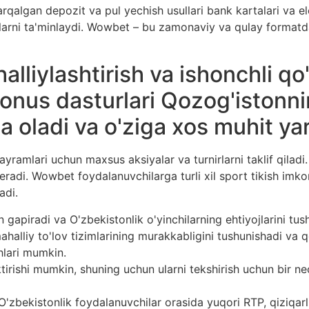
rqalgan depozit va pul yechish usullari bank kartalari va e
larni ta'minlaydi. Wowbet – bu zamonaviy va qulay formatda 
lliylashtirish va ishonchli qo
onus dasturlari Qozog'istonni
a oladi va o'ziga xos muhit yar
yramlari uchun maxsus aksiyalar va turnirlarni taklif qiladi
eradi. Wowbet foydalanuvchilarga turli xil sport tikish imko
adi.
n gapiradi va O'zbekistonlik o'yinchilarning ehtiyojlarini tus
ahalliy to'lov tizimlarining murakkabligini tushunishadi va 
hlari mumkin.
tirishi mumkin, shuning uchun ularni tekshirish uchun bir n
O'zbekistonlik foydalanuvchilar orasida yuqori RTP, qiziqarl