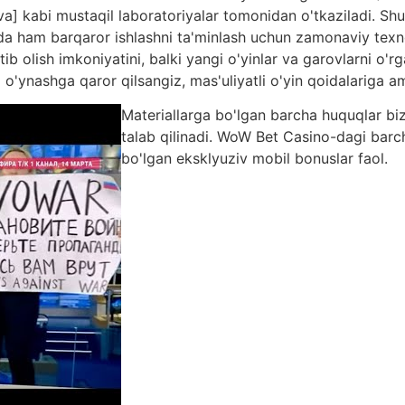
 [va] kabi mustaqil laboratoriyalar tomonidan o'tkaziladi. Sh
igida ham barqaror ishlashni ta'minlash uchun zamonaviy tex
ib olish imkoniyatini, balki yangi o'yinlar va garovlarni o'r
 o'ynashga qaror qilsangiz, mas'uliyatli o'yin qoidalariga am
Materiallarga bo'lgan barcha huquqlar biz
talab qilinadi. WoW Bet Casino-dagi barc
bo'lgan eksklyuziv mobil bonuslar faol.