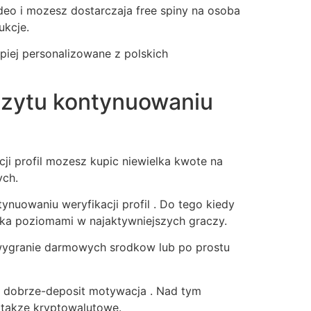
deo i mozesz dostarczaja free spiny na osoba
ukcje.
iej personalizowane z polskich
zytu kontynuowaniu
ji profil mozesz kupic niewielka kwote na
ych.
uowaniu weryfikacji profil . Do tego kiedy
iatka poziomami w najaktywniejszych graczy.
wygranie darmowych srodkow lub po prostu
sz dobrze-deposit motywacja . Nad tym
 takze kryptowalutowe.