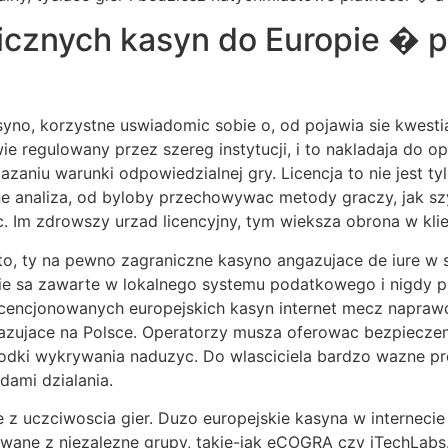
icznych kasyn do Europie � p
yno, korzystne uswiadomic sobie o, od pojawia sie kwesti
ie regulowany przez szereg instytucji, i to nakladaja do
zaniu warunki odpowiedzialnej gry. Licencja to nie jest tyl
sne analiza, od byloby przechowywac metody graczy, jak 
. Im zdrowszy urzad licencyjny, tym wieksza obrona w klie
to, ty na pewno zagraniczne kasyno angazujace de iure w s
 nie sa zawarte w lokalnego systemu podatkowego i nigdy 
icencjonowanych europejskich kasyn internet mecz napraw
iazujace na Polsce. Operatorzy musza oferowac bezpieczen
odki wykrywania naduzyc. Do wlasciciela bardzo wazne pr
dami dzialania.
z uczciwoscia gier. Duzo europejskie kasyna w internecie
wane z niezalezne grupy, takie-jak eCOGRA czy iTechLabs. 