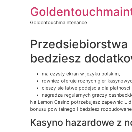
Skip
Goldentouchmain
to
content
Goldentouchmaintenance
Przedsiebiorstwa 
bedziesz dodatk
ma czysty ekran w jezyku polskim,
rowniez oferuje roznych gier kasynowych
cieszy sie latwe podejscia dla platnosci
nagradza regularnych graczy cashback
Na Lemon Casino potrzebujesz zapewnic L 
bonusu powitalnego i bedziesz rozbudowane
Kasyno hazardowe z no