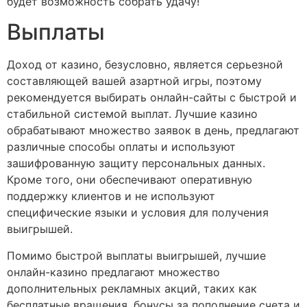
будет возможность собрать удачу!
Выплаты
Доход от казино, безусловно, является серьезной
составляющей вашей азартной игры, поэтому
рекомендуется выбирать онлайн-сайты с быстрой и
стабильной системой выплат. Лучшие казино
обрабатывают множество заявок в день, предлагают
различные способы оплаты и используют
зашифрованную защиту персональных данных.
Кроме того, они обеспечивают оперативную
поддержку клиентов и не используют
специфические языки и условия для получения
выигрышей.
Помимо быстрой выплаты выигрышей, лучшие
онлайн-казино предлагают множество
дополнительных рекламных акций, таких как
бесплатные вращения, бонусы за пополнение счета и