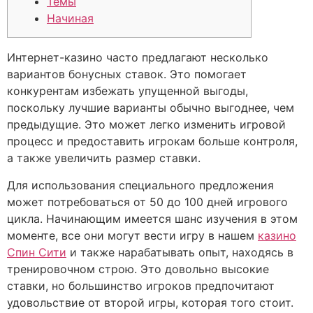
Темы
Начиная
Интернет-казино часто предлагают несколько
вариантов бонусных ставок. Это помогает
конкурентам избежать упущенной выгоды,
поскольку лучшие варианты обычно выгоднее, чем
предыдущие. Это может легко изменить игровой
процесс и предоставить игрокам больше контроля,
а также увеличить размер ставки.
Для использования специального предложения
может потребоваться от 50 до 100 дней игрового
цикла.
Начинающим имеется шанс изучения в этом
моменте, все они могут вести игру в нашем
казино
Спин Сити
и также нарабатывать опыт, находясь в
тренировочном строю. Это довольно высокие
ставки, но большинство игроков предпочитают
удовольствие от второй игры, которая того стоит.