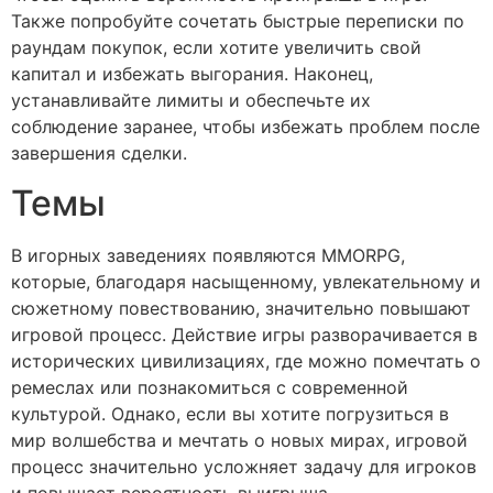
Также попробуйте сочетать быстрые переписки по
раундам покупок, если хотите увеличить свой
капитал и избежать выгорания. Наконец,
устанавливайте лимиты и обеспечьте их
соблюдение заранее, чтобы избежать проблем после
завершения сделки.
Темы
В игорных заведениях появляются MMORPG,
которые, благодаря насыщенному, увлекательному и
сюжетному повествованию, значительно повышают
игровой процесс. Действие игры разворачивается в
исторических цивилизациях, где можно помечтать о
ремеслах или познакомиться с современной
культурой. Однако, если вы хотите погрузиться в
мир волшебства и мечтать о новых мирах, игровой
процесс значительно усложняет задачу для игроков
и повышает вероятность выигрыша.