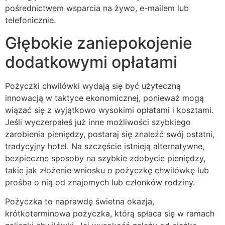
pośrednictwem wsparcia na żywo, e-mailem lub
telefonicznie.
Głębokie zaniepokojenie
dodatkowymi opłatami
Pożyczki chwilówki wydają się być użyteczną
innowacją w taktyce ekonomicznej, ponieważ mogą
wiązać się z wyjątkowo wysokimi opłatami i kosztami.
Jeśli wyczerpałeś już inne możliwości szybkiego
zarobienia pieniędzy, postaraj się znaleźć swój ostatni,
tradycyjny hotel. Na szczęście istnieją alternatywne,
bezpieczne sposoby na szybkie zdobycie pieniędzy,
takie jak złożenie wniosku o pożyczkę chwilówkę lub
prośba o nią od znajomych lub członków rodziny.
Pożyczka to naprawdę świetna okazja,
krótkoterminowa pożyczka, którą spłaca się w ramach