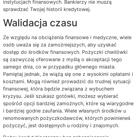
instytucjach finansowych. Bankierzy nie muszą
sprawdzać Twojej historii kredytowej.
Walidacja czasu
Ze względu na obciążenia finansowe i medyczne, wiele
osób uważa się za zamożniejszych, aby uzyskać
dostęp do środków finansowych. Pożyczki chwilówki
są zazwyczaj oferowane z myślą o akceptacji tego
samego dnia, co w przypadku głównego miasta.
Pamiętaj jednak, że wiążą się one z wysokimi opłatami i
kosztami. Mogą również prowadzić do trudnej sytuacji
finansowej, która będzie związana z wybuchem
kryzysu. Jeśli szukasz gotówki, możesz wybierać
spośród opcji bardziej zamożnych, które są wiarygodne
i bardziej godne zaufania. Wiele własnych środków u
renomowanych pożyczkodawców, których powinieneś
pożyczyć, jest dostępnych u rodziny i znajomych.