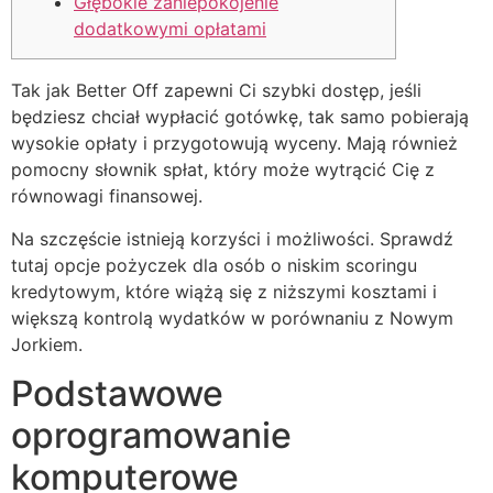
Głębokie zaniepokojenie
dodatkowymi opłatami
Tak jak Better Off zapewni Ci szybki dostęp, jeśli
będziesz chciał wypłacić gotówkę, tak samo pobierają
wysokie opłaty i przygotowują wyceny. Mają również
pomocny słownik spłat, który może wytrącić Cię z
równowagi finansowej.
Na szczęście istnieją korzyści i możliwości.
Sprawdź
tutaj opcje pożyczek dla osób o niskim scoringu
kredytowym, które wiążą się z niższymi kosztami i
większą kontrolą wydatków w porównaniu z Nowym
Jorkiem.
Podstawowe
oprogramowanie
komputerowe