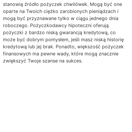
stanowią źródło pożyczek chwilówek. Mogą być one
oparte na Twoich ciężko zarobionych pieniądzach i
mogą być przyznawane tylko w ciągu jednego dnia
roboczego. Pożyczkodawcy hipoteczni oferują
pożyczki z bardzo niską gwarancją kredytową, co
może być dobrym pomysłem, jeśli masz niską historię
kredytową lub jej brak. Ponadto, większość pożyczek
finansowych ma pewne wady, które mogą znacznie
zwiększyć Twoje szanse na sukces.