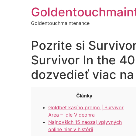
Skip
Goldentouchmain
to
content
Goldentouchmaintenance
Pozrite si Surviv
Survivor In the 4
dozvedieť viac na
Články
Goldbet kasíno promo | Survivor
Area – Idle Videohra
Najnovších 15 naozaj vplyvných
online hier v histórii