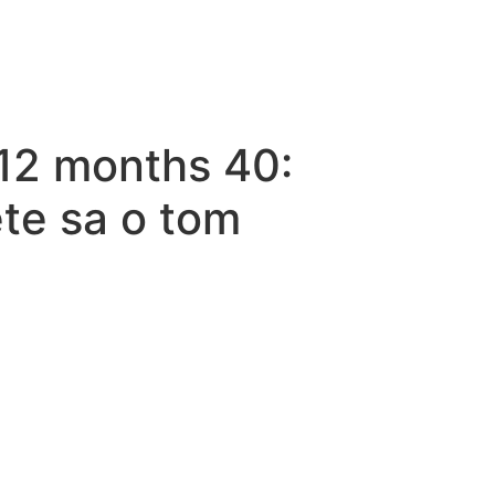
 12 months 40:
ete sa o tom