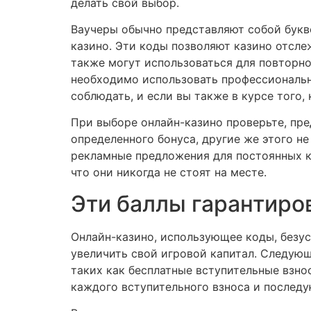
делать свой выбор.
Ваучеры обычно представляют собой букве
казино. Эти коды позволяют казино отсл
также могут использоваться для повторно
необходимо использовать профессиональн
соблюдать, и если вы также в курсе того
При выборе онлайн-казино проверьте, пр
определенного бонуса, другие же этого не
рекламные предложения для постоянных кл
что они никогда не стоят на месте.
Эти баллы гарантиро
Онлайн-казино, использующее коды, безу
увеличить свой игровой капитал. Следую
таких как бесплатные вступительные взно
каждого вступительного взноса и последу