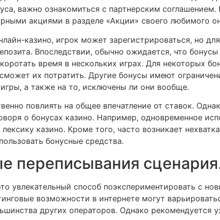
уса, важно ознакомиться с партнерским соглашением. 
ярными акциями в разделе «Акции» своего любимого о
лайн-казино, игрок может зарегистрироваться, но дл
епозита. Впоследствии, обычно ожидается, что бонусы
скоротать время в нескольких играх. Для некоторых б
сможет их потратить. Другие бонусы имеют ограничен
игры, а также на то, исключены ли они вообще.
енно повлиять на общее впечатление от ставок. Одна
оворя о бонусах казино. Например, одновременное ис
лексику казино. Кроме того, часто возникает нехватка
спользовать бонусные средства.
ые переписывания сценария
то увлекательный способ поэкспериментировать с нов
инговые возможности в интернете могут варьироватьс
ьшинства других операторов. Однако рекомендуется уз