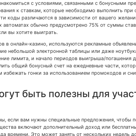
ознакомиться с условиями, связанными с бонусными п
вания к ставкам, которые необходимо выполнить при
Эти коды различаются в зависимости от вашего желани
ых автоматах обычно предусмотрено 75% от суммы ста
ли вы хотите выиграть.
ов в онлайн-казино, используются рекламные объявлен
ие небольшой электронной таблицы или даже ноутбука
ение лимита, и начало периодов выигрыша/погашения 
елить общий бонусный счет на ежедневные части, кот
ам избежать гонки за использованием промокодов и сн
огут быть полезны для учас
ы, если вам нужны специальные предложения, чтобы п
ущества включают дополнительный доход или бесплатны
да времени. Это может занять от нескольких недель д