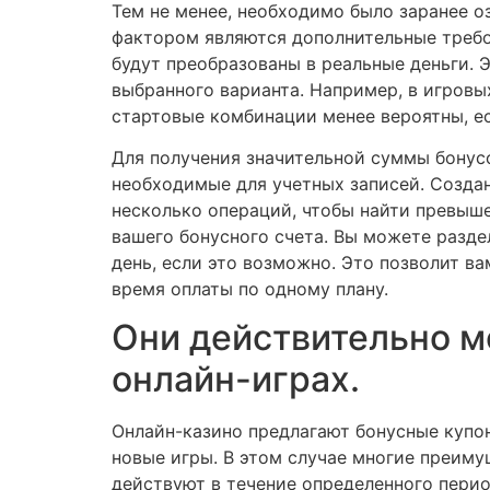
Тем не менее, необходимо было заранее 
фактором являются дополнительные требо
будут преобразованы в реальные деньги. 
выбранного варианта. Например, в игров
стартовые комбинации менее вероятны, ес
Для получения значительной суммы бонус
необходимые для учетных записей. Создан
несколько операций, чтобы найти превыш
вашего бонусного счета. Вы можете разд
день, если это возможно. Это позволит в
время оплаты по одному плану.
Они действительно м
онлайн-играх.
Онлайн-казино предлагают бонусные купон
новые игры. В этом случае многие преим
действуют в течение определенного перио