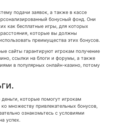
ему подачи заявок, а также в кассе
ерсонализированный бонусный фонд. Они
их как бесплатные игры, для которых
 расстояния, которые вы должны
 использовать преимущества этих бонусов.
рые сайты гарантируют игрокам получение
зино, ссылки на блоги и форумы, а также
иями в популярных онлайн-казино, потому
ги.
 деньги, которые помогут игрокам
 ко множеству привлекательных бонусов,
зательно ознакомьтесь с условиями
а успех.