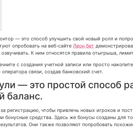
нтор — это способ улучшить свой новый ролл и попро
туют опробовать на веб-сайте
Леон бет
демонстрирова
 озвучивать.
К ним относятся правила отыгрыша, лими
ачните с создания учетной записи или просто накопит
 оператора связи, создав банковский счет.
ли — это простой способ р
й баланс.
за регистрацию, чтобы привлечь новых игроков и пос
и бонусные средства. Здесь же бонусы созданы для то
езультатов. Они также позволяют попробовать похожие