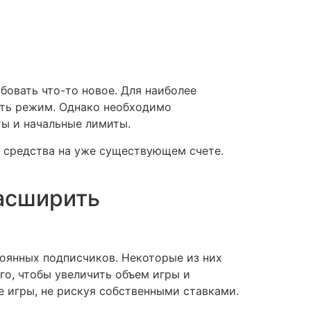
бовать что-то новое. Для наиболее
ть режим. Однако необходимо
ты и начальные лимиты.
е средства на уже существующем счете.
асширить
тоянных подписчиков. Некоторые из них
го, чтобы увеличить объем игры и
 игры, не рискуя собственными ставками.