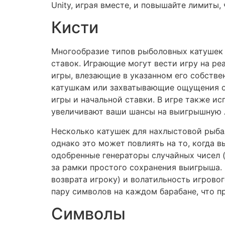
Unity, играя вместе, и повышайте лимиты,
Кисти
Многообразие типов рыболовных катушек 
ставок. Играющие могут вести игру на ре
игры, влезающие в указанном его собств
катушкам или захватывающие ощущения от
игры и начальной ставки. В игре также 
увеличивают ваши шансы на выигрышную 
Несколько катушек для нахлыстовой рыба
однако это может повлиять на то, когда в
одобренные генераторы случайных чисел 
за рамки простого сохранения выигрыша.
возврата игроку) и волатильность игрово
пару символов на каждом барабане, что п
Символы