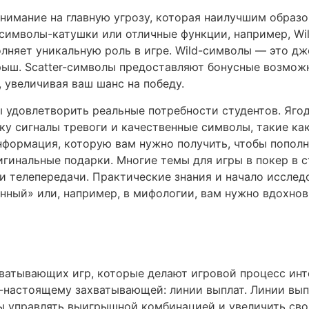
нимание на главную угрозу, которая наилучшим образо
 символы-катушки или отличные функции, например, Wi
олняет уникальную роль в игре. Wild-символы — это д
рыш. Scatter-символы предоставляют бонусные возмож
 увеличивая ваш шанс на победу.
ы удовлетворить реальные потребности студентов. Яго
ку сигналы тревоги и качественные символы, такие ка
нформация, которую вам нужно получить, чтобы пополн
гинальные подарки. Многие темы для игры в покер в с
и телепередачи. Практические знания и начало исслед
ный» или, например, в мифологии, вам нужно вдохнов
ватывающих игр, которые делают игровой процесс инт
по-настоящему захватывающей: линии выплат. Линии вы
бы управлять выигрышной комбинацией и увеличить св