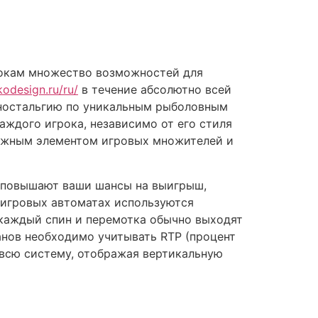
рокам множество возможностей для
kodesign.ru/ru/
в течение абсолютно всей
 ностальгию по уникальным рыболовным
ждого игрока, независимо от его стиля
важным элементом игровых множителей и
, повышают ваши шансы на выигрыш,
В игровых автоматах используются
каждый спин и перемотка обычно выходят
анов необходимо учитывать RTP (процент
 всю систему, отображая вертикальную