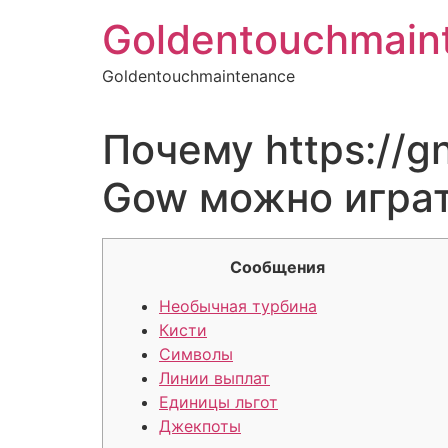
Skip
Goldentouchmain
to
content
Goldentouchmaintenance
Почему https://g
Gow можно играт
Сообщения
Необычная турбина
Кисти
Символы
Линии выплат
Единицы льгот
Джекпоты