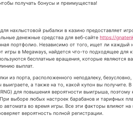
 чтобы получать бонусы и преимущества!
для нахлыстовой рыбалки в казино предоставляет иг
альные денежные средства для веб-сайте
https://gnaten
енная портфолио. Независимо от того, ищет ли каждый
 игры в Megaways, найдется что-то подходящее для ка
используются бесплатные вращения, которые являются 
линию выплат.
лки из порта, расположенного неподалеку, безусловно
ы выиграете, а также на то, какой купон вы получите. 
(RNG) для повышения вероятности выигрыша, поэтому 
 При выборе любых настроек барабанов и тарифных пл
го автомата во время игры. Все эти факторы влияют на
роверяет вероятность полной регистрации.