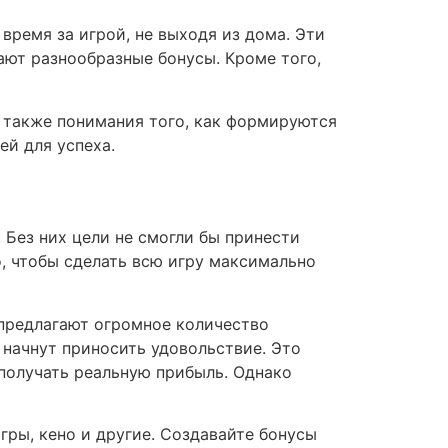
ремя за игрой, не выходя из дома. Эти
ют разнообразные бонусы. Кроме того,
а также понимания того, как формируются
й для успеха.
Без них цели не смогли бы принести
, чтобы сделать всю игру максимально
 предлагают огромное количество
начнут приносить удовольствие. Это
 получать реальную прибыль. Однако
гры, кено и другие. Создавайте бонусы